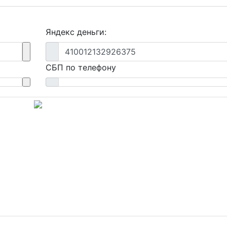
Яндекс деньги:
410012132926375
СБП по телефону