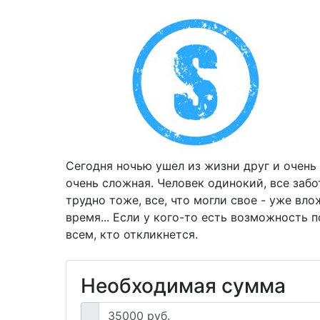
Сегодня ночью ушел из жизни друг и очень
очень сложная. Человек одинокий, все забо
трудно тоже, все, что могли свое - уже вло
время... Если у кого-то есть возможность п
всем, кто откликнется.
Необходимая сумма
35000 руб.