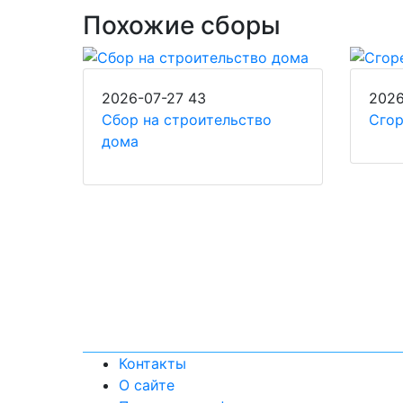
Похожие сборы
2026-07-27
43
2026
Сбор на строительство
Сго
дома
Контакты
О сайте