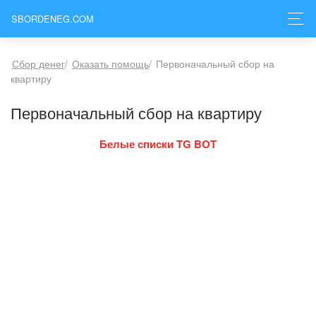
SBORDENEG.COM
Сбор денег
/
Оказать помощь
/
Первоначальный сбор на
квартиру
Первоначальный сбор на квартиру
Белые списки TG BOT