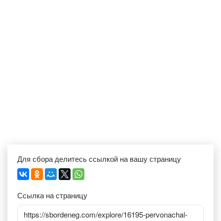
Для сбора делитесь ссылкой на вашу страницу
Ссылка на страницу
https://sbordeneg.com/explore/16195-pervonachal-