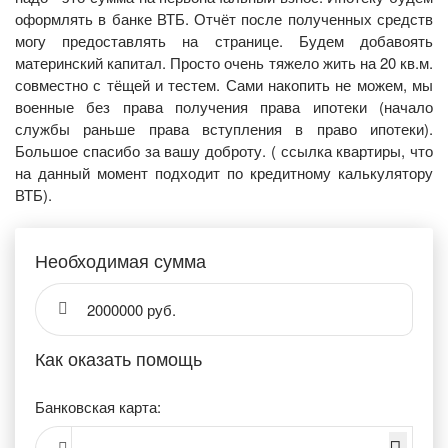
оформлять в банке ВТБ. Отчёт после полученных средств
могу предоставлять на странице. Будем добавоять
материнский капитал. Просто очень тяжело жить на 20 кв.м.
совместно с тёщей и тестем. Сами накопить не можем, мы
военные без права получения права ипотеки (начало
службы раньше права вступления в право ипотеки).
Большое спасибо за вашу доброту. ( ссылка квартиры, что
на данный момент подходит по кредитному калькулятору
ВТБ).
Необходимая сумма
2000000 руб.
Как оказать помощь
Банковская карта: