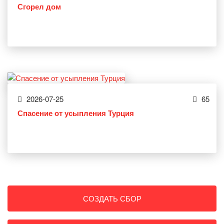
Сгорел дом
2026-07-25
65
Спасение от усыпления Турция
СОЗДАТЬ СБОР