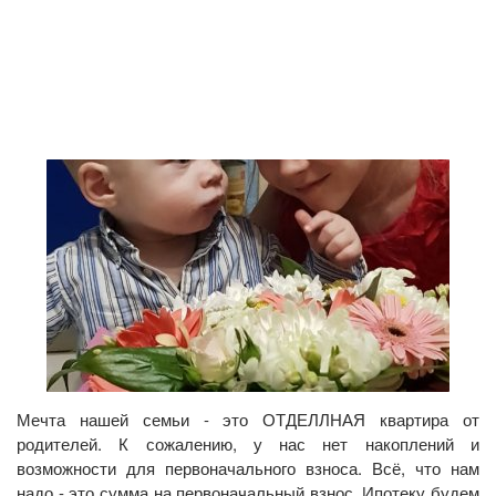
Мечта нашей семьи - это ОТДЕЛЛНАЯ квартира от
родителей. К сожалению, у нас нет накоплений и
возможности для первоначального взноса. Всё, что нам
надо - это сумма на первоначальный взнос. Ипотеку будем