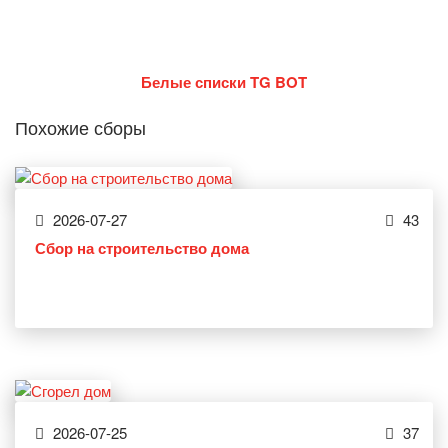
Белые списки TG BOT
Похожие сборы
2026-07-27
43
Сбор на строительство дома
2026-07-25
37