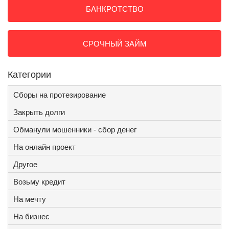
БАНКРОТСТВО
СРОЧНЫЙ ЗАЙМ
Категории
Сборы на протезирование
Закрыть долги
Обманули мошенники - сбор денег
На онлайн проект
Другое
Возьму кредит
На мечту
На бизнес