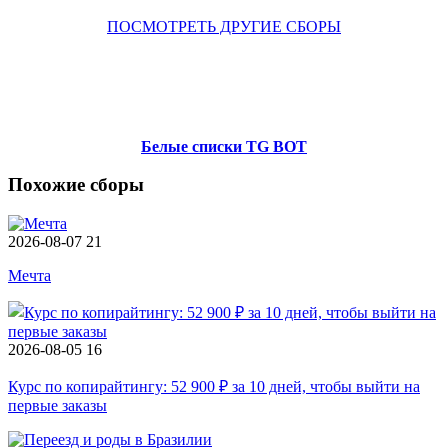
ПОСМОТРЕТЬ ДРУГИЕ СБОРЫ
Белые списки TG BOT
Похожие сборы
2026-08-07
21
Мечта
2026-08-05
16
Курс по копирайтингу: 52 900 ₽ за 10 дней, чтобы выйти на
первые заказы