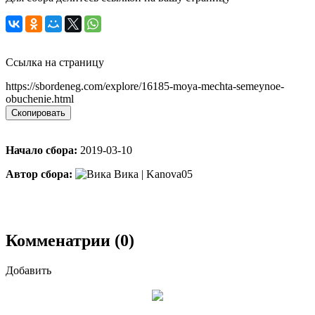
Ссылка на страницу
https://sbordeneg.com/explore/16185-moya-mechta-semeynoe-
obuchenie.html
Скопировать
Начало сбора:
2019-03-10
Автор сбора:
Вика | Kanova05
Комменатрии (0)
Добавить