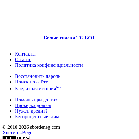
Белые списки TG BOT
-
Контакты
О сайте
Политика конфиденциальности
Восстановить пароль
Поиск по сайту
free
Кредитная история
Помощь при долгах
Проверка долгов
Нужен кредит?
Беспроцентные займы
© 2018-2026 sbordeneg.com
Хостинг-Beget