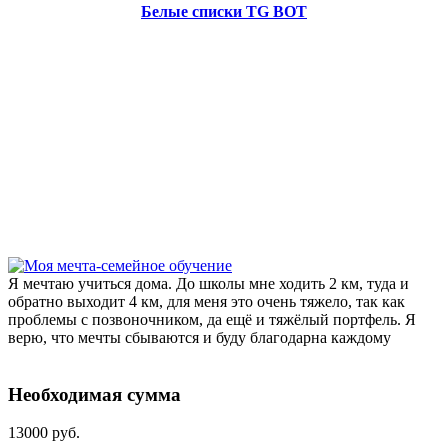
Белые списки TG BOT
Я мечтаю учиться дома. До школы мне ходить 2 км, туда и
обратно выходит 4 км, для меня это очень тяжело, так как
проблемы с позвоночником, да ещё и тяжёлый портфель. Я
верю, что мечты сбываются и буду благодарна каждому
Необходимая сумма
13000 руб.