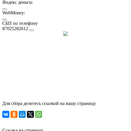
Яндекс деньги:
WebMoney:
СБП по телефону
87025282612
Для сбора делитесь ссылкой на вашу страницу
Ссылка на страницу