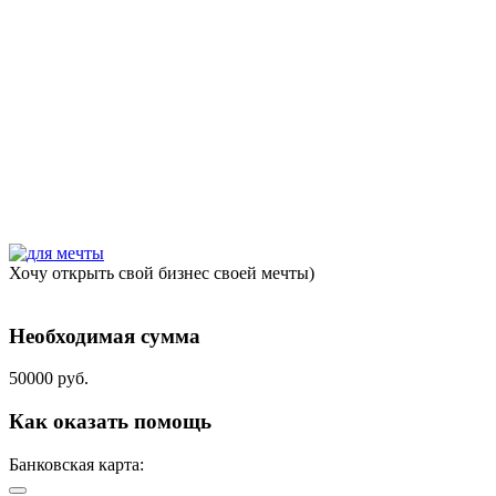
Хочу открыть свой бизнес своей мечты)
Необходимая сумма
50000 руб.
Как оказать помощь
Банковская карта: