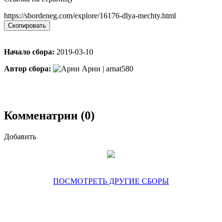
https://sbordeneg.com/explore/16176-dlya-mechty.html
Скопировать
Начало сбора:
2019-03-10
Автор сбора:
Арни | arnat580
Комменатрии (0)
Добавить
ПОСМОТРЕТЬ ДРУГИЕ СБОРЫ