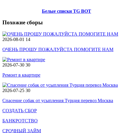
Белые списки TG BOT
Похожие сборы
2026-08-01
14
ОЧЕНЬ ПРОШУ ПОЖАЛУЙСТА ПОМОГИТЕ НАМ
2026-07-30
30
Ремонт в квартире
2026-07-25
30
Спасение собак от усыпления Турция перевоз Москва
СОЗДАТЬ СБОР
БАНКРОТСТВО
СРОЧНЫЙ ЗАЙМ