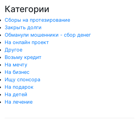
Категории
Сборы на протезирование
Закрыть долги
Обманули мошенники - сбор денег
На онлайн проект
Другое
Возьму кредит
На мечту
На бизнес
Ищу спонсора
На подарок
На детей
На лечение