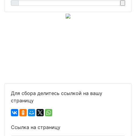
Для сбора делитесь ссылкой на вашу
страницу
Ссылка на страницу