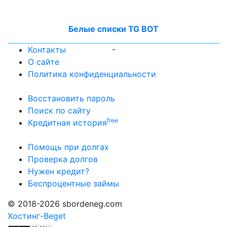
Белые списки TG BOT
-
Контакты
О сайте
Политика конфиденциальности
Восстановить пароль
Поиск по сайту
free
Кредитная история
Помощь при долгах
Проверка долгов
Нужен кредит?
Беспроцентные займы
© 2018-2026 sbordeneg.com
Хостинг-Beget