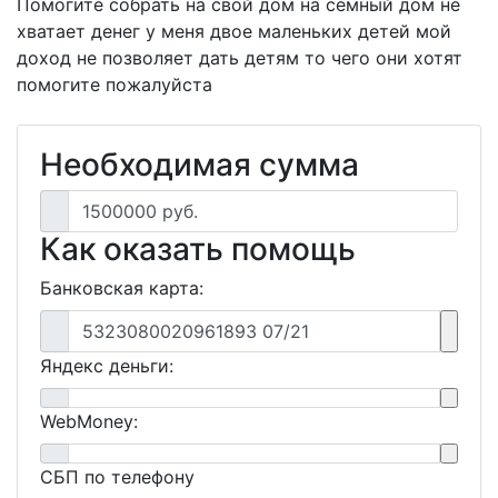
Помогите собрать на свой дом на семный дом не
хватает денег у меня двое маленьких детей мой
доход не позволяет дать детям то чего они хотят
помогите пожалуйста
Необходимая сумма
1500000 руб.
Как оказать помощь
Банковская карта:
5323080020961893 07/21
Яндекс деньги:
WebMoney:
СБП по телефону