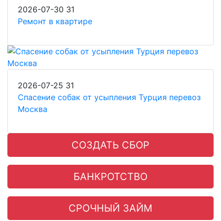
2026-07-30
31
Ремонт в квартире
2026-07-25
31
Спасение собак от усыпления Турция перевоз
Москва
СОЗДАТЬ СБОР
БАНКРОТСТВО
СРОЧНЫЙ ЗАЙМ