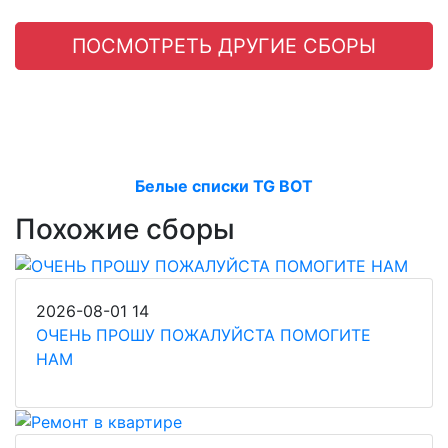
ПОСМОТРЕТЬ ДРУГИЕ СБОРЫ
Белые списки TG BOT
Похожие сборы
2026-08-01
14
ОЧЕНЬ ПРОШУ ПОЖАЛУЙСТА ПОМОГИТЕ
НАМ