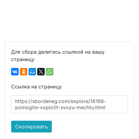
Для сбора делитесь ссылкой на вашу
страницу
Ссылка на страницу
https://sbordeneg.com/explore/16166-
pomogite-voplotit-svoyu-mechtu.html
Скопировать