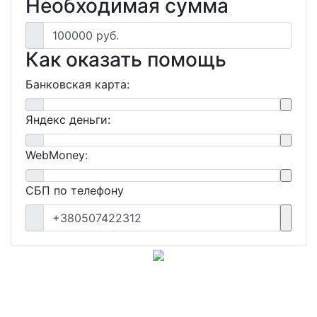
Необходимая сумма
100000 руб.
Как оказать помощь
Банковская карта:
Яндекс деньги:
WebMoney:
СБП по телефону
+380507422312