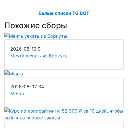
Белые списки TG BOT
Похожие сборы
2026-08-10
9
Мечта уехать из Воркуты
2026-08-07
34
Мечта