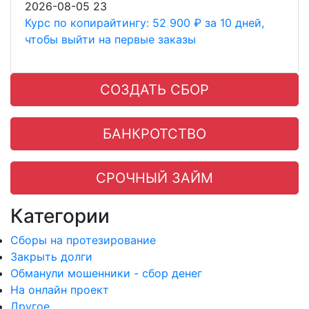
2026-08-05
23
Курс по копирайтингу: 52 900 ₽ за 10 дней,
чтобы выйти на первые заказы
СОЗДАТЬ СБОР
БАНКРОТСТВО
СРОЧНЫЙ ЗАЙМ
Категории
Сборы на протезирование
Закрыть долги
Обманули мошенники - сбор денег
На онлайн проект
Другое