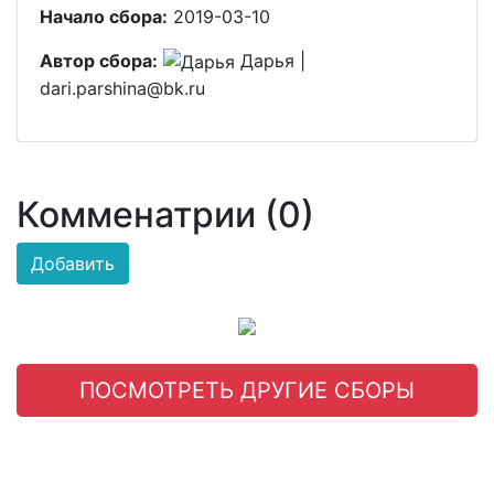
Начало сбора:
2019-03-10
Автор сбора:
Дарья |
dari.parshina@bk.ru
Комменатрии (0)
Добавить
ПОСМОТРЕТЬ ДРУГИЕ СБОРЫ