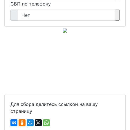
СБП по телефону
Нет
Для сбора делитесь ссылкой на вашу
страницу