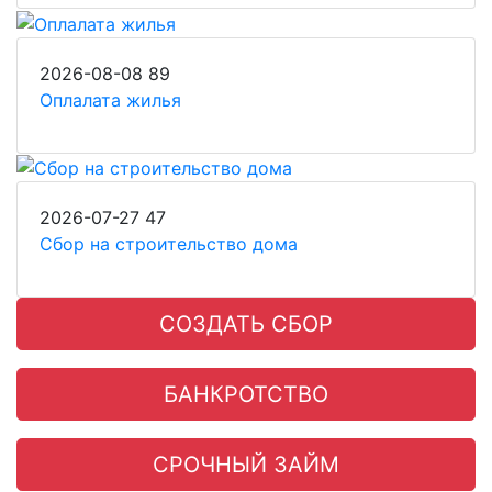
2026-08-08
89
Оплалата жилья
2026-07-27
47
Сбор на строительство дома
СОЗДАТЬ СБОР
БАНКРОТСТВО
СРОЧНЫЙ ЗАЙМ