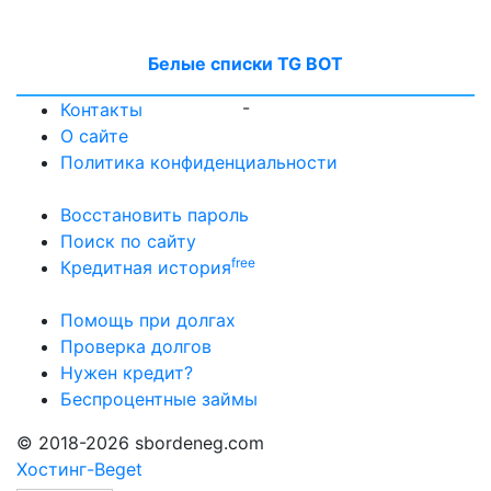
Белые списки TG BOT
-
Контакты
О сайте
Политика конфиденциальности
Восстановить пароль
Поиск по сайту
free
Кредитная история
Помощь при долгах
Проверка долгов
Нужен кредит?
Беспроцентные займы
© 2018-2026 sbordeneg.com
Хостинг-Beget