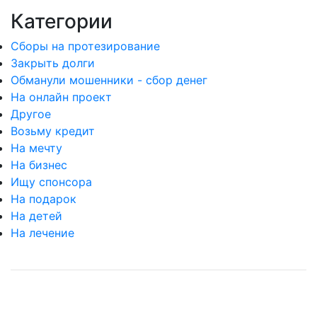
Категории
Сборы на протезирование
Закрыть долги
Обманули мошенники - сбор денег
На онлайн проект
Другое
Возьму кредит
На мечту
На бизнес
Ищу спонсора
На подарок
На детей
На лечение