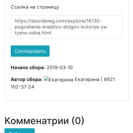
Ссылка на страницу
https://sbordeneg.com/explore/16130-
pogoshenie-kreditov-dolgov-kotorye-ya-
tyanu-odna.html
Скопировать
Начало сбора:
2019-03-10
Автор сбора:
Екатерина | 8921
102-37-24
Комменатрии (0)