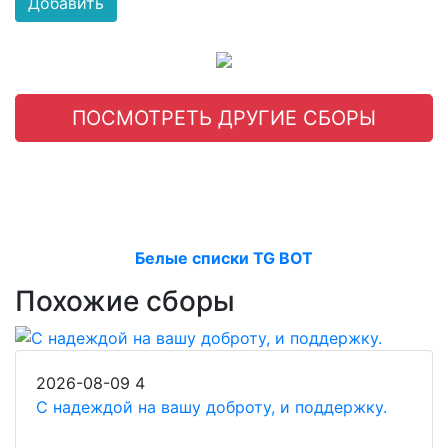
Добавить
ПОСМОТРЕТЬ ДРУГИЕ СБОРЫ
Белые списки TG BOT
Похожие сборы
2026-08-09
4
С надеждой на вашу доброту, и поддержку.