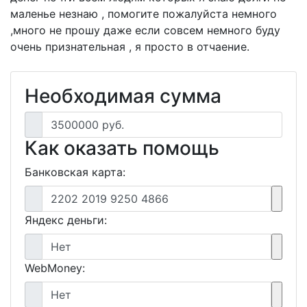
маленье незнаю , помогите пожалуйста немного
,много не прошу даже если совсем немного буду
очень признательная , я просто в отчаение.
Необходимая сумма
3500000 руб.
Как оказать помощь
Банковская карта:
2202 2019 9250 4866
Яндекс деньги:
Нет
WebMoney:
Нет