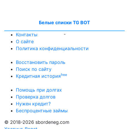
Белые списки TG BOT
-
Контакты
О сайте
Политика конфиденциальности
Восстановить пароль
Поиск по сайту
free
Кредитная история
Помощь при долгах
Проверка долгов
Нужен кредит?
Беспроцентные займы
© 2018-2026 sbordeneg.com
Хостинг-Beget