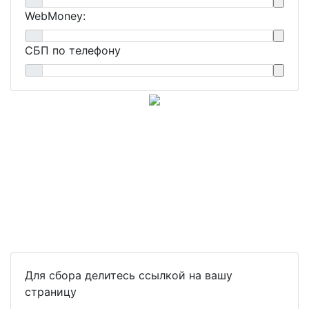
WebMoney:
СБП по телефону
Для сбора делитесь ссылкой на вашу
страницу