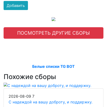
Добавить
ПОСМОТРЕТЬ ДРУГИЕ СБОРЫ
Белые списки TG BOT
Похожие сборы
2026-08-09
7
С надеждой на вашу доброту, и поддержку.