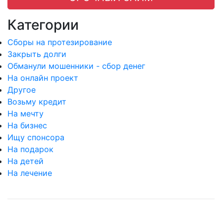
Категории
Сборы на протезирование
Закрыть долги
Обманули мошенники - сбор денег
На онлайн проект
Другое
Возьму кредит
На мечту
На бизнес
Ищу спонсора
На подарок
На детей
На лечение