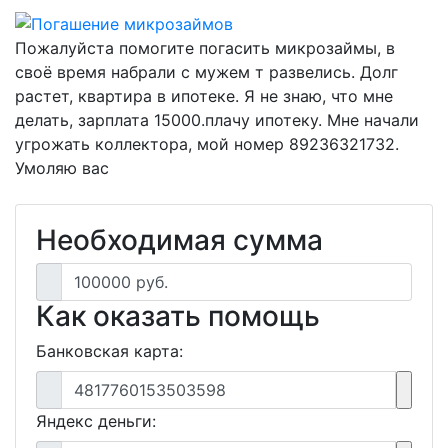
Пожалуйста помогите погасить микрозаймы, в
своё время набрали с мужем т развелись. Долг
растет, квартира в ипотеке. Я не знаю, что мне
делать, зарплата 15000.плачу ипотеку. Мне начали
угрожать коллектора, мой номер 89236321732.
Умоляю вас
Необходимая сумма
100000 руб.
Как оказать помощь
Банковская карта:
4817760153503598
Яндекс деньги: