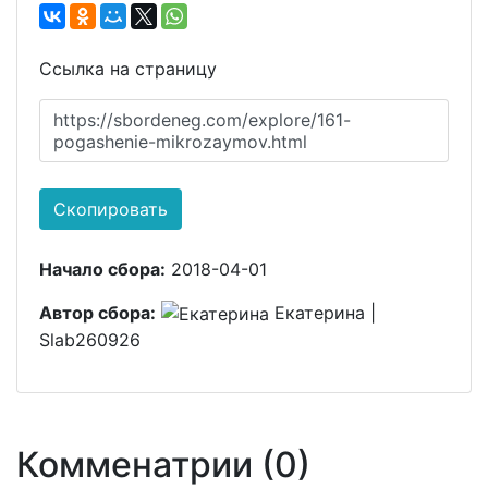
Ссылка на страницу
https://sbordeneg.com/explore/161-
pogashenie-mikrozaymov.html
Скопировать
Начало сбора:
2018-04-01
Автор сбора:
Екатерина |
Slab260926
Комменатрии (0)