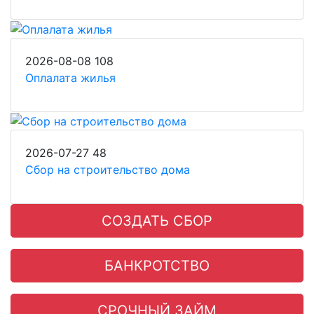
2026-08-08
108
Оплалата жилья
2026-07-27
48
Сбор на строительство дома
СОЗДАТЬ СБОР
БАНКРОТСТВО
СРОЧНЫЙ ЗАЙМ