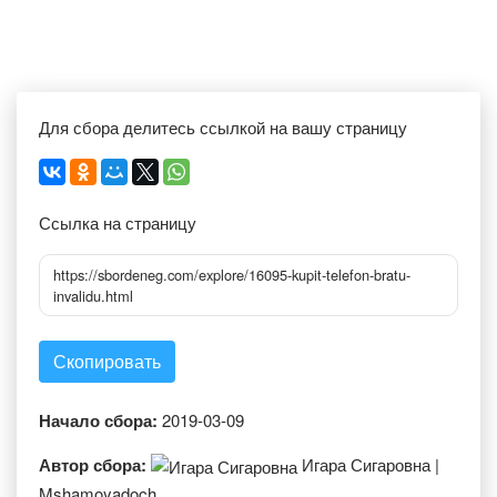
Для сбора делитесь ссылкой на вашу страницу
Ссылка на страницу
https://sbordeneg.com/explore/16095-kupit-telefon-bratu-
invalidu.html
Скопировать
Начало сбора:
2019-03-09
Автор сбора:
Игара Сигаровна |
Mshamoyadoch