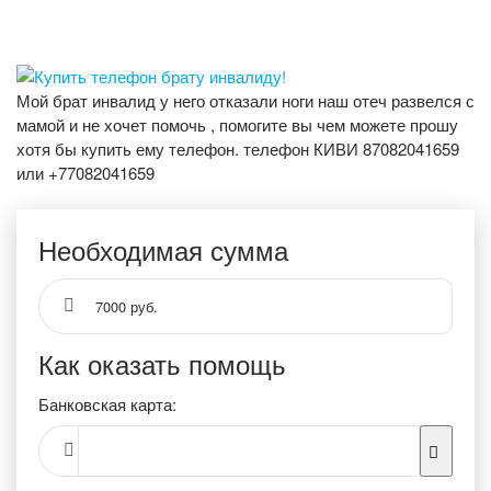
Мой брат инвалид у него отказали ноги наш отеч развелся с
мамой и не хочет помочь , помогите вы чем можете прошу
хотя бы купить ему телефон. телефон КИВИ 87082041659
или +77082041659
Необходимая сумма
7000 руб.
Как оказать помощь
Банковская карта: