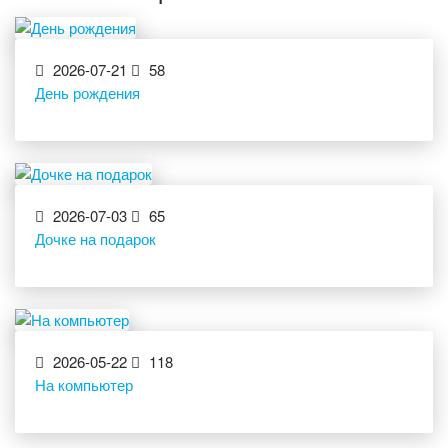
2026-07-21
58
День рождения
2026-07-03
65
Дочке на подарок
2026-05-22
118
На компьютер