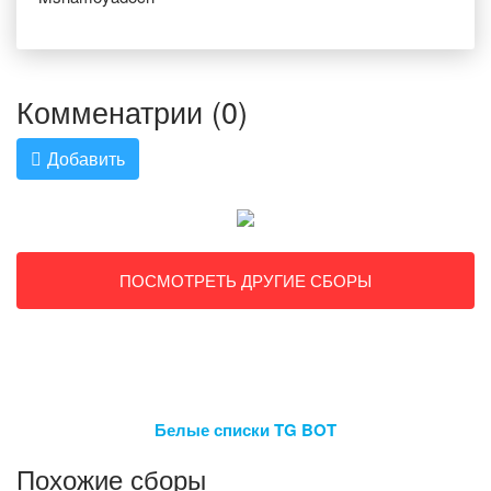
Комменатрии (0)
Добавить
ПОСМОТРЕТЬ ДРУГИЕ СБОРЫ
Белые списки TG BOT
Похожие сборы