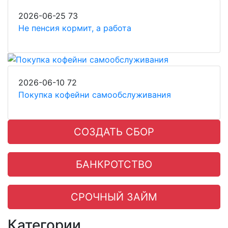
2026-06-25
73
Не пенсия кормит, а работа
2026-06-10
72
Покупка кофейни самообслуживания
СОЗДАТЬ СБОР
БАНКРОТСТВО
СРОЧНЫЙ ЗАЙМ
Категории