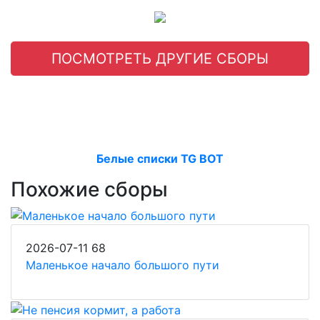
ПОСМОТРЕТЬ ДРУГИЕ СБОРЫ
Белые списки TG BOT
Похожие сборы
2026-07-11
68
Маленькое начало большого пути