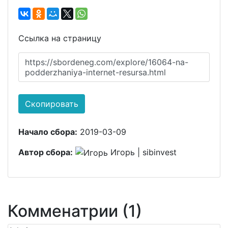
Ссылка на страницу
https://sbordeneg.com/explore/16064-na-
podderzhaniya-internet-resursa.html
Скопировать
Начало сбора:
2019-03-09
Автор сбора:
Игорь | sibinvest
Комменатрии (1)