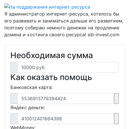
Я администратор интернет-ресурса, хотелось бы
его развивать и заниматься дальше его развитием,
поэтому собираю немного денежек на продление
домена и хостинга своего ресурса! sib-invest.com
Необходимая сумма
10000 руб.
Как оказать помощь
Банковская карта:
5536913779394424
Яндекс деньги:
410012401664398
WebMoney: