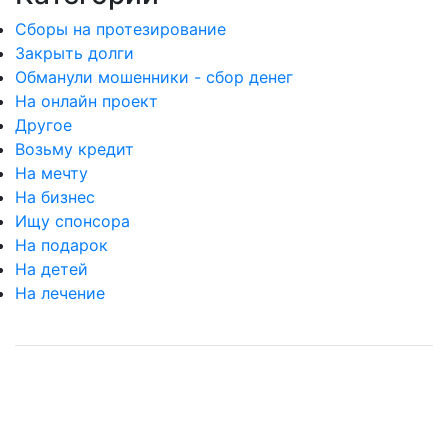
Сборы на протезирование
Закрыть долги
Обманули мошенники - сбор денег
На онлайн проект
Другое
Возьму кредит
На мечту
На бизнес
Ищу спонсора
На подарок
На детей
На лечение