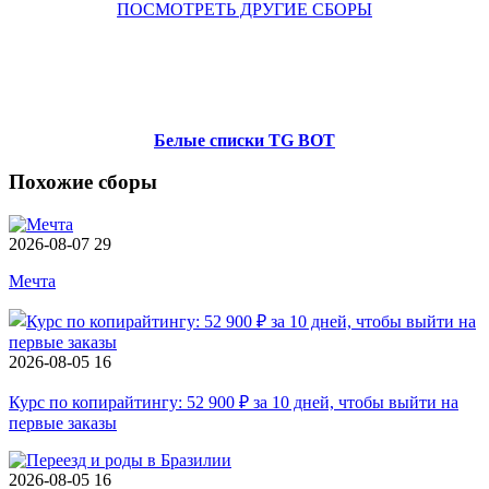
ПОСМОТРЕТЬ ДРУГИЕ СБОРЫ
Белые списки TG BOT
Похожие сборы
2026-08-07
29
Мечта
2026-08-05
16
Курс по копирайтингу: 52 900 ₽ за 10 дней, чтобы выйти на
первые заказы
2026-08-05
16