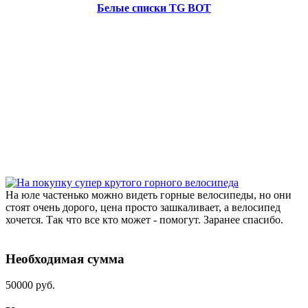
Белые списки TG BOT
На юле частенько можно видеть горные велосипеды, но они
стоят очень дорого, цена просто зашкаливает, а велосипед
хочется. Так что все кто может - помогут. Заранее спасибо.
Необходимая сумма
50000 руб.