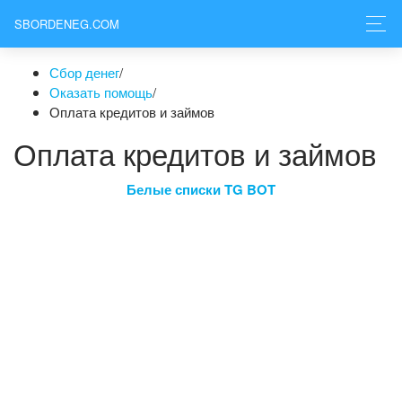
SBORDENEG.COM
Сбор денег
/
Оказать помощь
/
Оплата кредитов и займов
Оплата кредитов и займов
Белые списки TG BOT