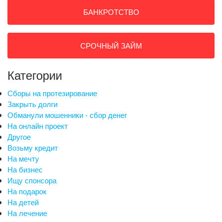
БАНКРОТСТВО
СРОЧНЫЙ ЗАЙМ
Категории
Сборы на протезирование
Закрыть долги
Обманули мошенники - сбор денег
На онлайн проект
Другое
Возьму кредит
На мечту
На бизнес
Ищу спонсора
На подарок
На детей
На лечение