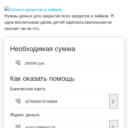
Нужны деньги для закрытия всех кредитов и займов. Я
одна воспитываю двоих детей зарплата маленькая не
хватает ни на что.
Необходимая сумма
200000 руб.
Как оказать помощь
Банковская карта:
4276290016100808
Яндекс деньги:
410017485840179