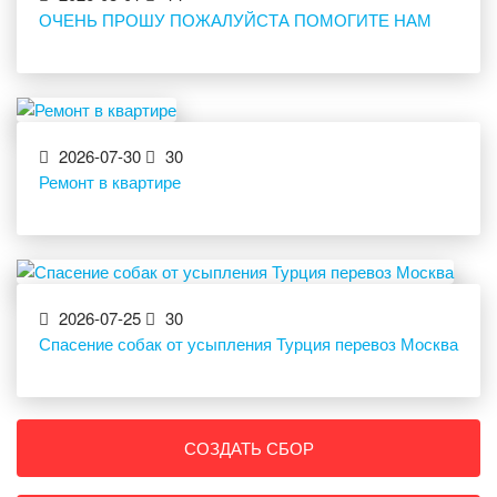
ОЧЕНЬ ПРОШУ ПОЖАЛУЙСТА ПОМОГИТЕ НАМ
2026-07-30
30
Ремонт в квартире
2026-07-25
30
Спасение собак от усыпления Турция перевоз Москва
СОЗДАТЬ СБОР