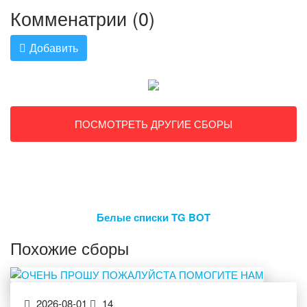
Комменатрии (0)
Добавить
ПОСМОТРЕТЬ ДРУГИЕ СБОРЫ
Белые списки TG BOT
Похожие сборы
2026-08-01
14