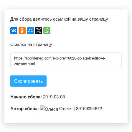
Для сбора делитесь ссылкой на вашу страницу
Ссылка на страницу
https://sbordeneg.com/explore/16026-oplata-kreditov-i-
zaymov.html
Скопировать
Начало сбора:
2019-03-08
Автор сбора:
Олеся | 89159094672