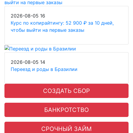
2026-08-05
16
Курс по копирайтингу: 52 900 ₽ за 10 дней,
чтобы выйти на первые заказы
2026-08-05
14
Переезд и роды в Бразилии
СОЗДАТЬ СБОР
БАНКРОТСТВО
СРОЧНЫЙ ЗАЙМ