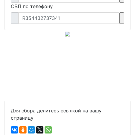
СБП по телефону
R354432737341
Для сбора делитесь ссылкой на вашу
страницу