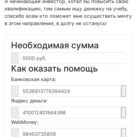
Я начинающий инвестор, хотел бы повысить свою
квалификацию, тем самым ищу денежку на учебу,
спасибо всем кто поможет мне осуществить мечту
в этом направлении, в долгу не останусь!
Необходимая сумма
5000 руб.
Как оказать помощь
Банковская карта:
5536913779394424
Яндекс деньги:
410012401664398
WebMoney:
98403735808