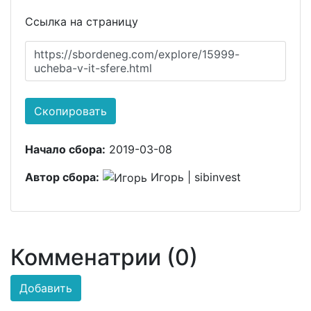
Ссылка на страницу
https://sbordeneg.com/explore/15999-
ucheba-v-it-sfere.html
Скопировать
Начало сбора:
2019-03-08
Автор сбора:
Игорь | sibinvest
Комменатрии (0)
Добавить