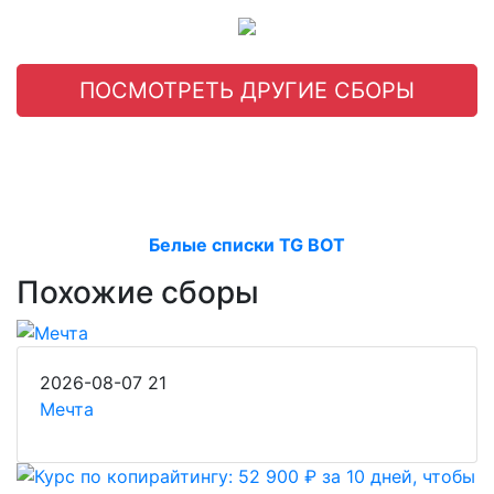
ПОСМОТРЕТЬ ДРУГИЕ СБОРЫ
Белые списки TG BOT
Похожие сборы
2026-08-07
21
Мечта