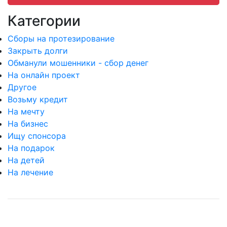
Категории
Сборы на протезирование
Закрыть долги
Обманули мошенники - сбор денег
На онлайн проект
Другое
Возьму кредит
На мечту
На бизнес
Ищу спонсора
На подарок
На детей
На лечение