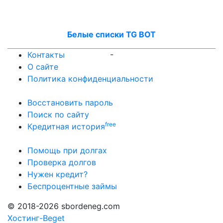
Белые списки TG BOT
-
Контакты
О сайте
Политика конфиденциальности
Восстановить пароль
Поиск по сайту
free
Кредитная история
Помощь при долгах
Проверка долгов
Нужен кредит?
Беспроцентные займы
© 2018-2026 sbordeneg.com
Хостинг-Beget