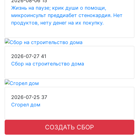
2026-08-06
15
Жизнь на паузе; крик души о помощи,
микроинсульт преддиабет стенокардия. Нет
продуктов, нету денег на их покупку.
2026-07-27
41
Сбор на строительство дома
2026-07-25
37
Сгорел дом
СОЗДАТЬ СБОР