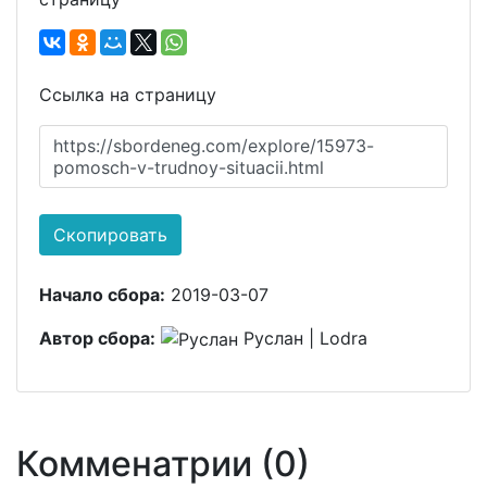
Ссылка на страницу
https://sbordeneg.com/explore/15973-
pomosch-v-trudnoy-situacii.html
Скопировать
Начало сбора:
2019-03-07
Автор сбора:
Руслан | Lodra
Комменатрии (0)