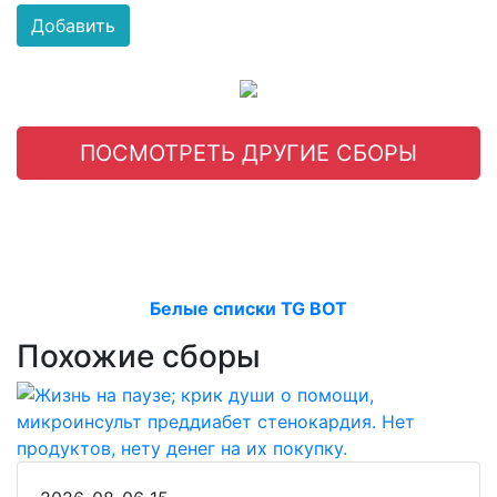
Добавить
ПОСМОТРЕТЬ ДРУГИЕ СБОРЫ
Белые списки TG BOT
Похожие сборы