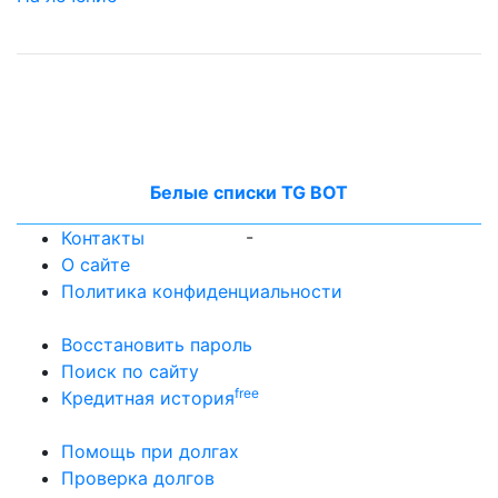
Белые списки TG BOT
-
Контакты
О сайте
Политика конфиденциальности
Восстановить пароль
Поиск по сайту
free
Кредитная история
Помощь при долгах
Проверка долгов