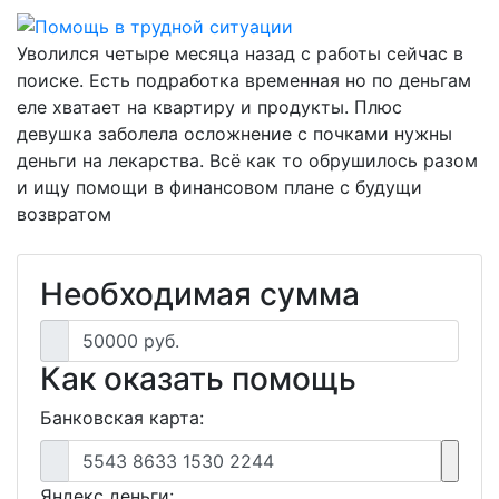
Уволился четыре месяца назад с работы сейчас в
поиске. Есть подработка временная но по деньгам
еле хватает на квартиру и продукты. Плюс
девушка заболела осложнение с почками нужны
деньги на лекарства. Всё как то обрушилось разом
и ищу помощи в финансовом плане с будущи
возвратом
Необходимая сумма
50000 руб.
Как оказать помощь
Банковская карта:
5543 8633 1530 2244
Яндекс деньги: