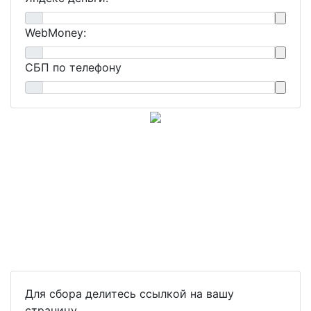
WebMoney:
СБП по телефону
Для сбора делитесь ссылкой на вашу
страницу