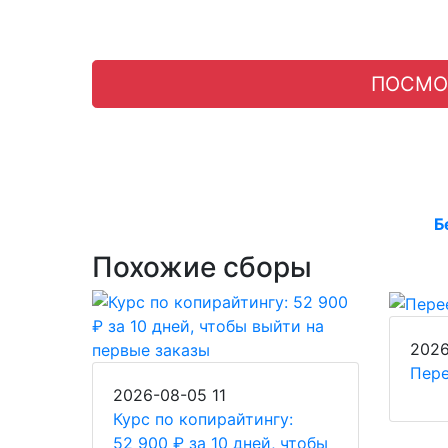
ПОСМО
Б
Похожие сборы
202
Пере
2026-08-05
11
Курс по копирайтингу:
52 900 ₽ за 10 дней, чтобы