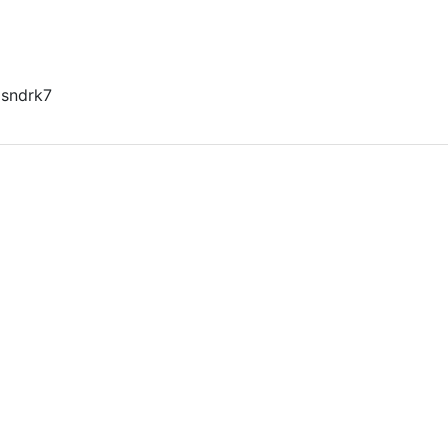
sndrk7