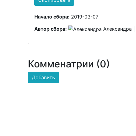
Начало сбора:
2019-03-07
Автор сбора:
Александра | 
Комменатрии (0)
Добавить