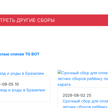
ТРЕТЬ ДРУГИЕ СБОРЫ
елые списки TG BOT
6-08-05
10
езд и роды в Бразилии
2026-08-02
25
Срочный сбор для опл
летних сборов ребёнку