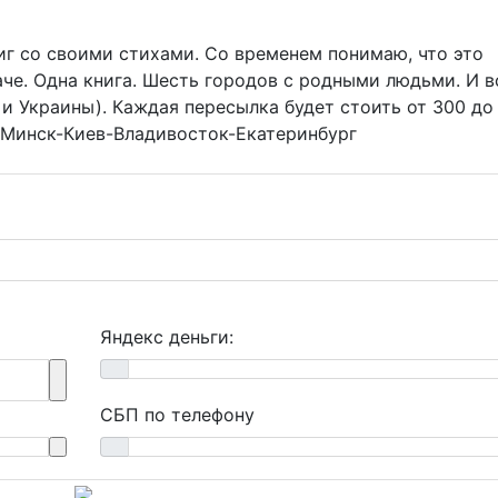
иг со своими стихами. Со временем понимаю, что это
че. Одна книга. Шесть городов с родными людьми. И в
и Украины). Каждая пересылка будет стоить от 300 до
-Минск-Киев-Владивосток-Екатеринбург
Яндекс деньги:
СБП по телефону