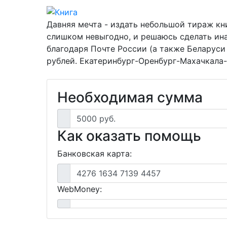
Давняя мечта - издать небольшой тираж кн
слишком невыгодно, и решаюсь сделать ина
благодаря Почте России (а также Беларуси 
рублей. Екатеринбург-Оренбург-Махачкала
Необходимая сумма
5000 руб.
Как оказать помощь
Банковская карта:
4276 1634 7139 4457
WebMoney: