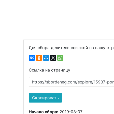
Для сбора делитесь ссылкой на вашу ст
Ссылка на страницу
https://sbordeneg.com/explore/15937-pom
Скопировать
Начало сбора:
2019-03-07