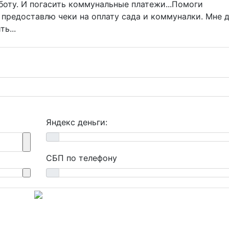
аботу. И погасить коммунальные платежи...Помоги
! предоставлю чеки на оплату сада и коммуналки. Мне 
ь...
Яндекс деньги:
СБП по телефону