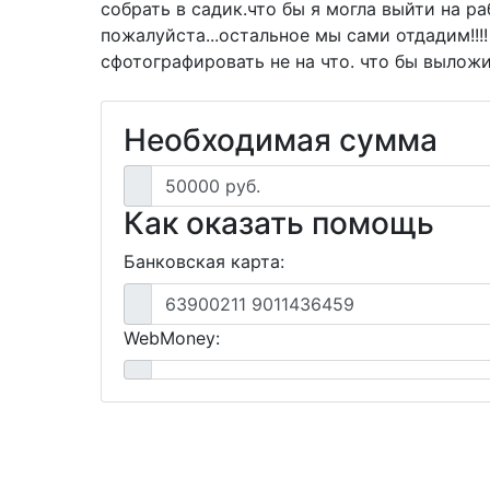
собрать в садик.что бы я могла выйти на р
пожалуйста...остальное мы сами отдадим!!!
сфотографировать не на что. что бы выложит
Необходимая сумма
50000 руб.
Как оказать помощь
Банковская карта:
63900211 9011436459
WebMoney: