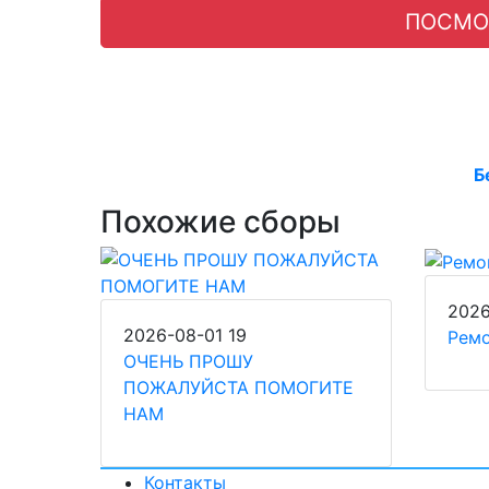
ПОСМО
Б
Похожие сборы
2026
2026-08-01
19
Ремо
ОЧЕНЬ ПРОШУ
ПОЖАЛУЙСТА ПОМОГИТЕ
НАМ
Контакты