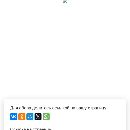
Для сбора делитесь ссылкой на вашу страницу
Ссылка на страницу