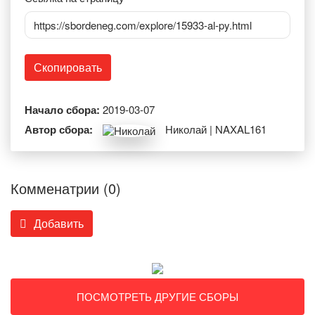
https://sbordeneg.com/explore/15933-al-py.html
Скопировать
Начало сбора:
2019-03-07
Автор сбора:
Николай | NAXAL161
Комменатрии (0)
Добавить
ПОСМОТРЕТЬ ДРУГИЕ СБОРЫ