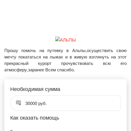
Прошу помочь на путевку в Альпы,осуществить свою
мечту покататься на лыжах и в живую взглянуть на этот
прекрасный курорт прочувствовать всю его
атмосферу,заранее Всем спасибо.
Необходимая сумма
30000 руб.
Как оказать помощь