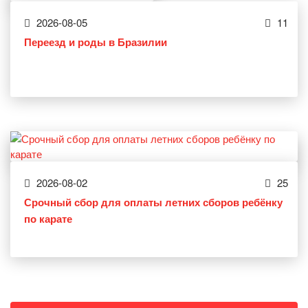
2026-08-05
11
Переезд и роды в Бразилии
2026-08-02
25
Срочный сбор для оплаты летних сборов ребёнку
по карате