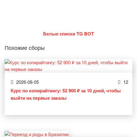
Белые списки TG BOT
Похожие сборы
2026-08-05
12
Курс по копирайтингу: 52 900 ₽ за 10 дней, чтобы
выйти на первые заказы