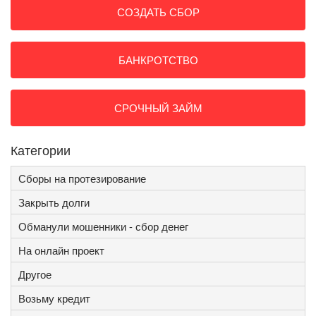
СОЗДАТЬ СБОР
БАНКРОТСТВО
СРОЧНЫЙ ЗАЙМ
Категории
Сборы на протезирование
Закрыть долги
Обманули мошенники - сбор денег
На онлайн проект
Другое
Возьму кредит