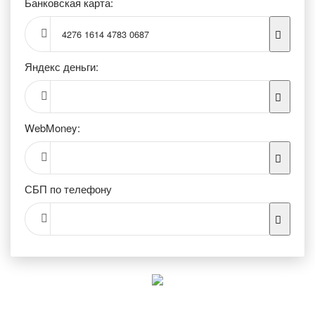
Банковская карта:
4276 1614 4783 0687
Яндекс деньги:
WebMoney:
СБП по телефону