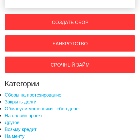
СОЗДАТЬ СБОР
БАНКРОТСТВО
СРОЧНЫЙ ЗАЙМ
Категории
Сборы на протезирование
Закрыть долги
Обманули мошенники - сбор денег
На онлайн проект
Другое
Возьму кредит
На мечту