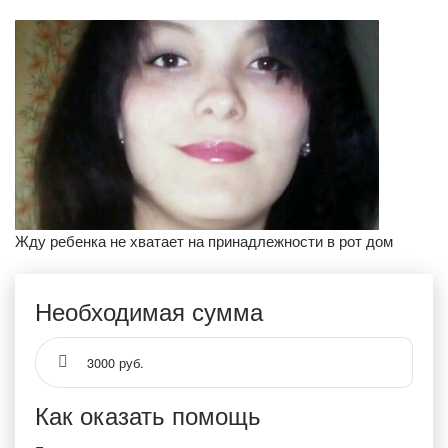
Жду ребенка не хватает на принадлежности в рот дом
Необходимая сумма
3000 руб.
Как оказать помощь