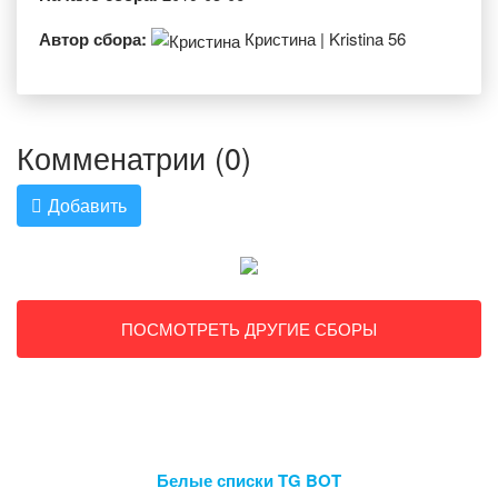
Автор сбора:
Кристина | Kristina 56
Комменатрии (0)
Добавить
ПОСМОТРЕТЬ ДРУГИЕ СБОРЫ
Белые списки TG BOT