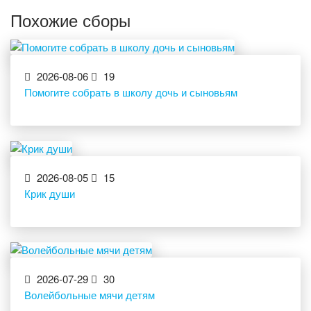
Похожие сборы
2026-08-06
19
Помогите собрать в школу дочь и сыновьям
2026-08-05
15
Крик души
2026-07-29
30
Волейбольные мячи детям