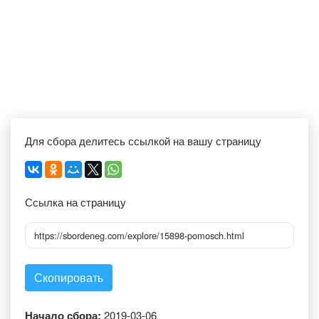
Для сбора делитесь ссылкой на вашу страницу
Ссылка на страницу
https://sbordeneg.com/explore/15898-pomosch.html
Скопировать
Начало сбора:
2019-03-06