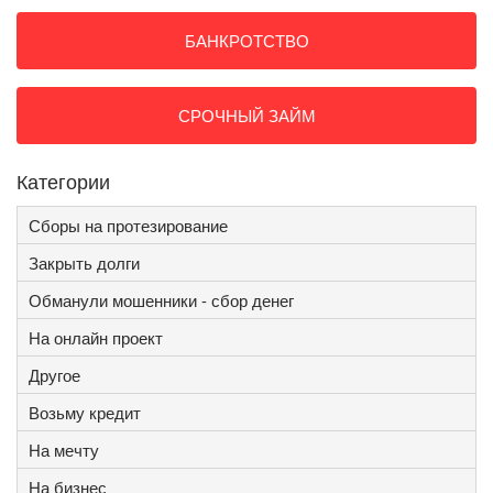
БАНКРОТСТВО
СРОЧНЫЙ ЗАЙМ
Категории
Сборы на протезирование
Закрыть долги
Обманули мошенники - сбор денег
На онлайн проект
Другое
Возьму кредит
На мечту
На бизнес