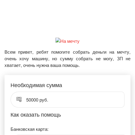
Всем привет, ребят помогите собрать деньги на мечту,
очень хочу машину, но сумму собрать не могу, ЗП не
хватает, очень нужна ваша помощь.
Необходимая сумма
50000 руб.
Как оказать помощь
Банковская карта: