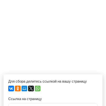
Для сбора делитесь ссылкой на вашу страницу
Ссылка на страницу