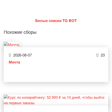
Белые списки TG BOT
Похожие сборы
2026-08-07
23
Мечта