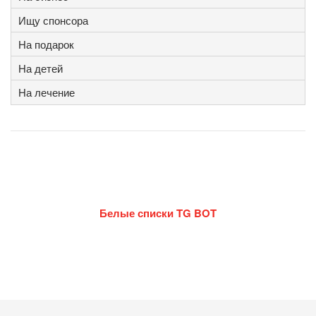
Ищу спонсора
На подарок
На детей
На лечение
Белые списки TG BOT