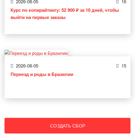
2026-08-05
16
Курс по копирайтингу: 52 900 ₽ за 10 дней, чтобы
выйти на первые заказы
2026-08-05
15
Переезд и роды в Бразилии
СОЗДАТЬ СБОР