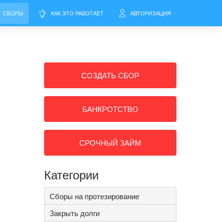
СБОРЫ
КАК ЭТО РАБОТАЕТ
АВТОРИЗАЦИЯ
СОЗДАТЬ СБОР
БАНКРОТСТВО
СРОЧНЫЙ ЗАЙМ
Категории
Сборы на протезирование
Закрыть долги