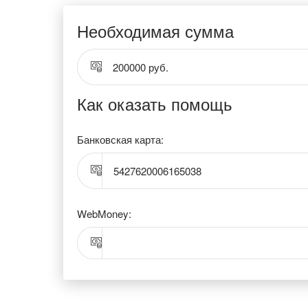
Необходимая сумма
200000 руб.
Как оказать помощь
Банковская карта:
5427620006165038
WebMoney: