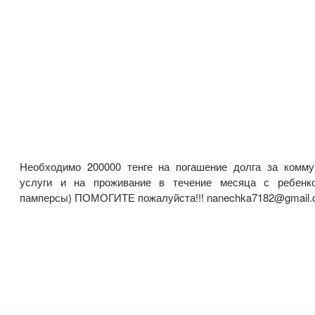
Необходимо 200000 тенге на погашение долга за комм
услуги и на проживание в течение месяца с ребенко
памперсы) ПОМОГИТЕ пожалуйста!!! nanechka7182@gmail