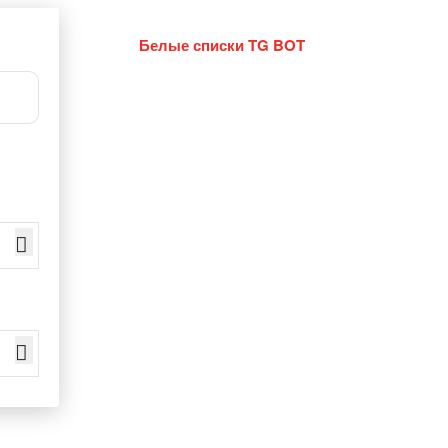
Белые списки TG BOT