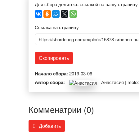
Для сбора делитесь ссылкой на вашу страницу
Ссылка на страницу
https://sbordeneg.com/explore/15878-srochno-
Скопировать
Начало сбора:
2019-03-06
Автор сбора:
Анастасия | mol
Комменатрии (0)
Добавить