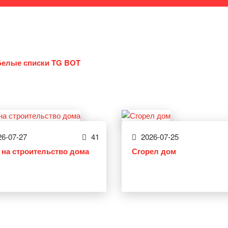
Белые списки TG BOT
6-07-27
41
2026-07-25
 на строительство дома
Сгорел дом