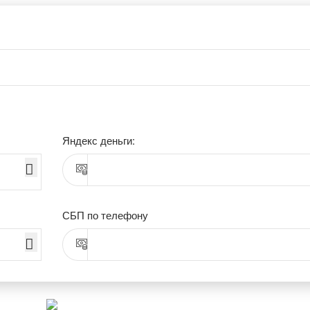
Яндекс деньги:
СБП по телефону