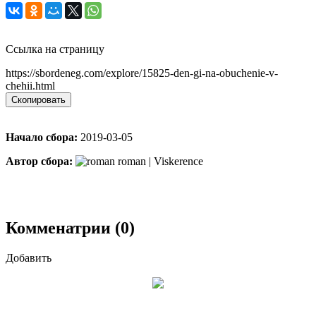
Ссылка на страницу
https://sbordeneg.com/explore/15825-den-gi-na-obuchenie-v-
chehii.html
Скопировать
Начало сбора:
2019-03-05
Автор сбора:
roman | Viskerence
Комменатрии (0)
Добавить