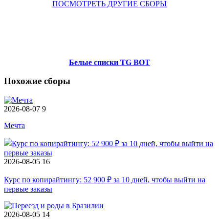
ПОСМОТРЕТЬ ДРУГИЕ СБОРЫ
Белые списки TG BOT
Похожие сборы
2026-08-07
9
Мечта
2026-08-05
16
Курс по копирайтингу: 52 900 ₽ за 10 дней, чтобы выйти на
первые заказы
2026-08-05
14