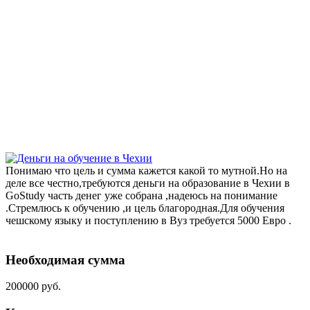
Понимаю что цель и сумма кажется какой то мутной.Но на
деле все честно,требуются деньги на образование в Чехии в
GoStudy часть денег уже собрана ,надеюсь на понимание
.Стремлюсь к обучению ,и цель благородная.Для обучения
чешскому языку и поступлению в Вуз требуется 5000 Евро .
Необходимая сумма
200000 руб.