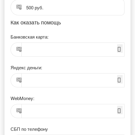
500 руб.
Как оказать помощь
Банковская карта:
Яндекс деньги:
WebMoney:
СБП по телефону