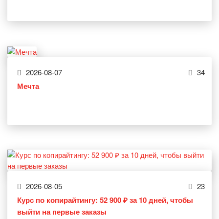
2026-08-07
34
Мечта
2026-08-05
23
Курс по копирайтингу: 52 900 ₽ за 10 дней, чтобы
выйти на первые заказы