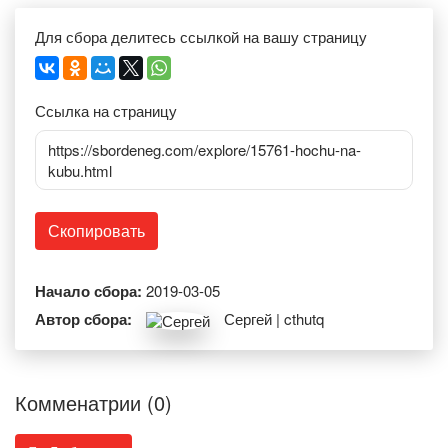
Для сбора делитесь ссылкой на вашу страницу
Ссылка на страницу
https://sbordeneg.com/explore/15761-hochu-na-
kubu.html
Скопировать
Начало сбора:
2019-03-05
Автор сбора:
Сергей | cthutq
Комменатрии (0)