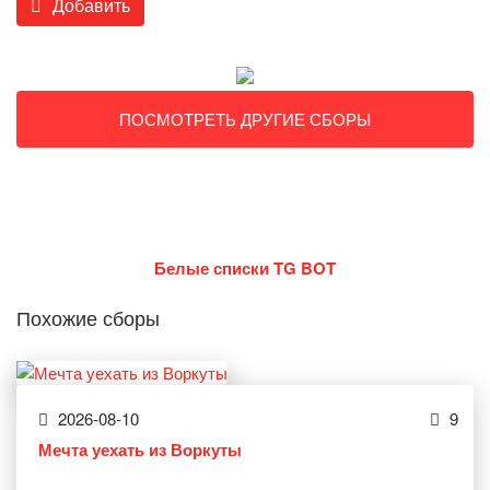
Добавить
ПОСМОТРЕТЬ ДРУГИЕ СБОРЫ
Белые списки TG BOT
Похожие сборы
2026-08-10
9
Мечта уехать из Воркуты