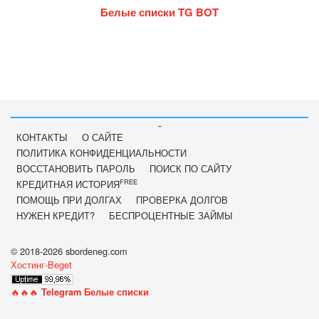
Белые списки TG BOT
-
КОНТАКТЫ
О САЙТЕ
ПОЛИТИКА КОНФИДЕНЦИАЛЬНОСТИ
ВОССТАНОВИТЬ ПАРОЛЬ
ПОИСК ПО САЙТУ
FREE
КРЕДИТНАЯ ИСТОРИЯ
ПОМОЩЬ ПРИ ДОЛГАХ
ПРОВЕРКА ДОЛГОВ
НУЖЕН КРЕДИТ?
БЕСПРОЦЕНТНЫЕ ЗАЙМЫ
© 2018-2026 sbordeneg.com
Хостинг-Beget
🔥🔥🔥
Telegram Белые списки