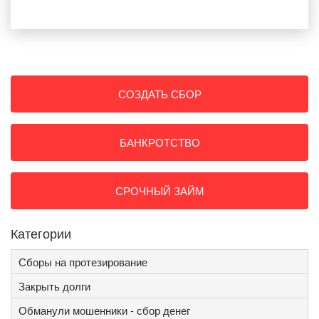
СОЗДАТЬ СБОР
БАНКРОТСТВО
СРОЧНЫЙ ЗАЙМ
Категории
Сборы на протезирование
Закрыть долги
Обманули мошенники - сбор денег