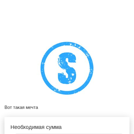
Вот такая мечта
Необходимая сумма