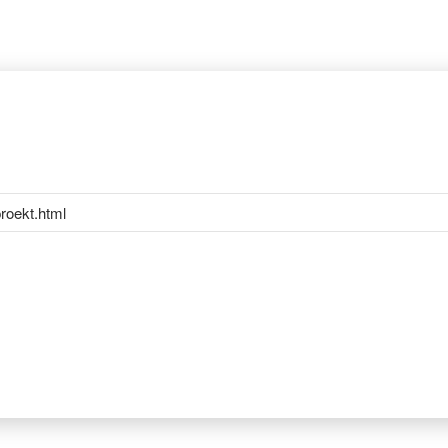
roekt.html