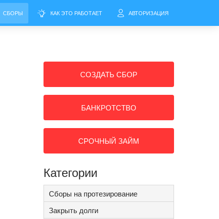
СБОРЫ
КАК ЭТО РАБОТАЕТ
АВТОРИЗАЦИЯ
СОЗДАТЬ СБОР
БАНКРОТСТВО
СРОЧНЫЙ ЗАЙМ
Категории
Сборы на протезирование
Закрыть долги