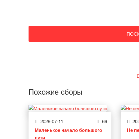
ПОС
Похожие сборы
2026-07-11
66
202
Маленькое начало большого
Не п
пути