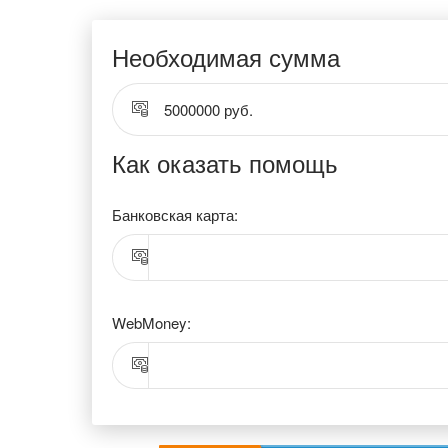
Необходимая сумма
5000000 руб.
Как оказать помощь
Банковская карта:
WebMoney: