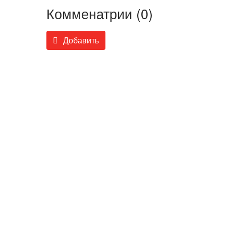
Комменатрии (0)
Добавить