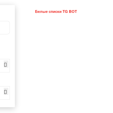
Белые списки TG BOT