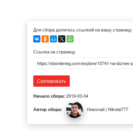
Для сбора делитесь ссылкой на вашу страницу
Ссылка на страницу
https://sbordeneg.com/explore/15741-na-biznes-p
Скопировать
Начало сбора:
2019-03-04
Автор сбора:
Николай | Nikolai777