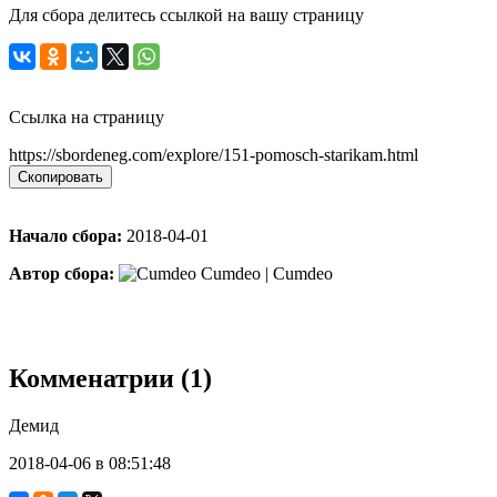
Для сбора делитесь ссылкой на вашу страницу
Ссылка на страницу
https://sbordeneg.com/explore/151-pomosch-starikam.html
Скопировать
Начало сбора:
2018-04-01
Автор сбора:
Cumdeo | Cumdeo
Комменатрии (1)
Демид
2018-04-06 в 08:51:48