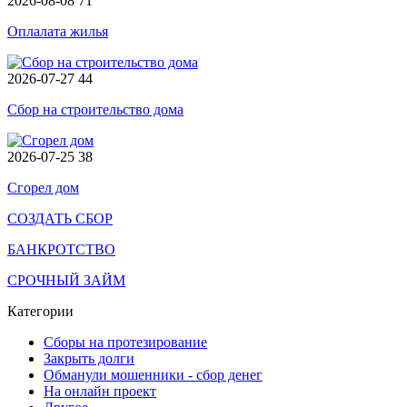
2026-08-08
71
Оплалата жилья
2026-07-27
44
Сбор на строительство дома
2026-07-25
38
Сгорел дом
СОЗДАТЬ СБОР
БАНКРОТСТВО
СРОЧНЫЙ ЗАЙМ
Категории
Сборы на протезирование
Закрыть долги
Обманули мошенники - сбор денег
На онлайн проект