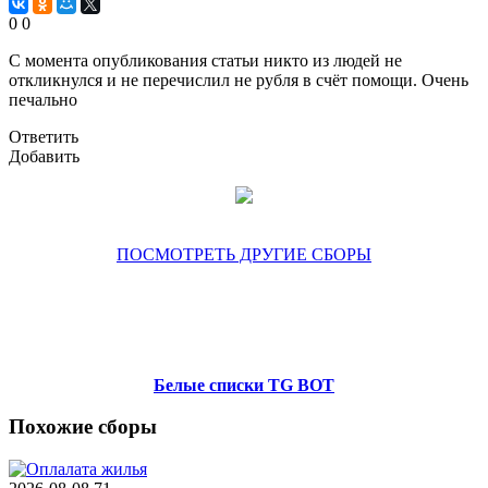
0
0
С момента опубликования статьи никто из людей не
откликнулся и не перечислил не рубля в счёт помощи. Очень
печально
Ответить
Добавить
ПОСМОТРЕТЬ ДРУГИЕ СБОРЫ
Белые списки TG BOT
Похожие сборы