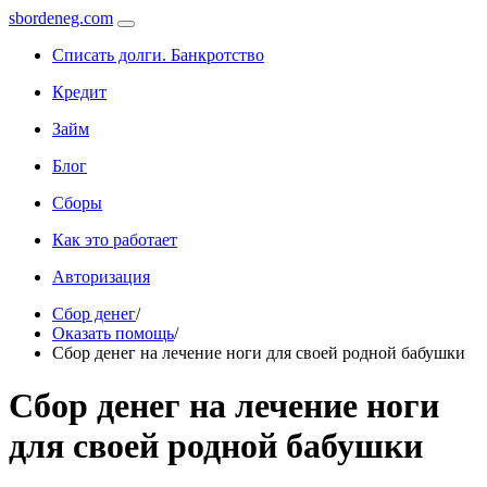
sbordeneg.com
Списать долги. Банкротство
Кредит
Займ
Блог
Сборы
Как это работает
Авторизация
Сбор денег
/
Оказать помощь
/
Сбор денег на лечение ноги для своей родной бабушки
Сбор денег на лечение ноги
для своей родной бабушки