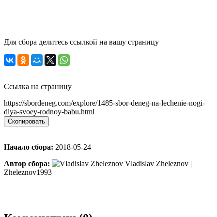
Для сбора делитесь ссылкой на вашу страницу
Ссылка на страницу
https://sbordeneg.com/explore/1485-sbor-deneg-na-lechenie-nogi-
dlya-svoey-rodnoy-babu.html
Скопировать
Начало сбора:
2018-05-24
Автор сбора:
Vladislav Zheleznov |
Zheleznov1993