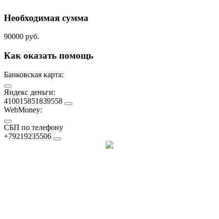
Необходимая сумма
90000 руб.
Как оказать помощь
Банковская карта:
Яндекс деньги:
410015851839558
WebMoney:
СБП по телефону
+79219235506