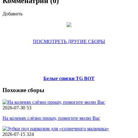
Комменатрии (0)
Добавить
ПОСМОТРЕТЬ ДРУГИЕ СБОРЫ
Белые списки TG BOT
Похожие сборы
2026-07-30
53
На коленях слёзно прошу, помогите молю Вас
2026-07-15
324