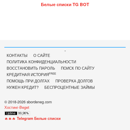
Белые списки TG BOT
-
КОНТАКТЫ
О САЙТЕ
ПОЛИТИКА КОНФИДЕНЦИАЛЬНОСТИ
ВОССТАНОВИТЬ ПАРОЛЬ
ПОИСК ПО САЙТУ
FREE
КРЕДИТНАЯ ИСТОРИЯ
ПОМОЩЬ ПРИ ДОЛГАХ
ПРОВЕРКА ДОЛГОВ
НУЖЕН КРЕДИТ?
БЕСПРОЦЕНТНЫЕ ЗАЙМЫ
© 2018-2026 sbordeneg.com
Хостинг-Beget
🔥🔥🔥
Telegram Белые списки