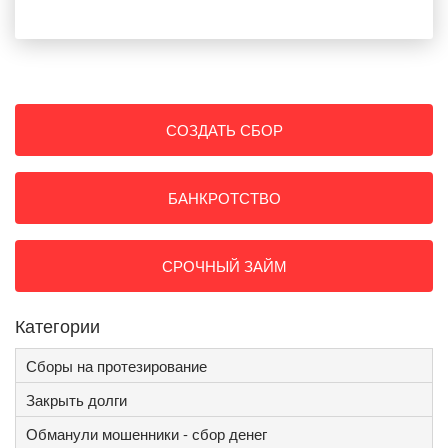
СОЗДАТЬ СБОР
БАНКРОТСТВО
СРОЧНЫЙ ЗАЙМ
Категории
Сборы на протезирование
Закрыть долги
Обманули мошенники - сбор денег