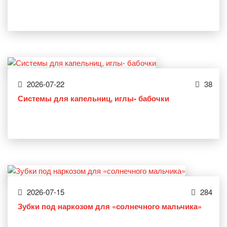
2026-07-22
38
Системы для капельниц, иглы- бабочки
2026-07-15
284
Зубки под наркозом для «солнечного мальчика»