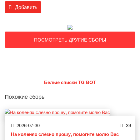
Добавить
ПОСМОТРЕТЬ ДРУГИЕ СБОРЫ
Белые списки TG BOT
Похожие сборы
2026-07-30
39
На коленях слёзно прошу, помогите молю Вас