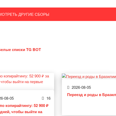
МОТРЕТЬ ДРУГИЕ СБОРЫ
Белые списки TG BOT
2026-08-05
Переезд и роды в Брази
6-08-05
16
по копирайтингу: 52 900 ₽
0 дней, чтобы выйти на