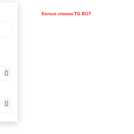
Белые списки TG BOT