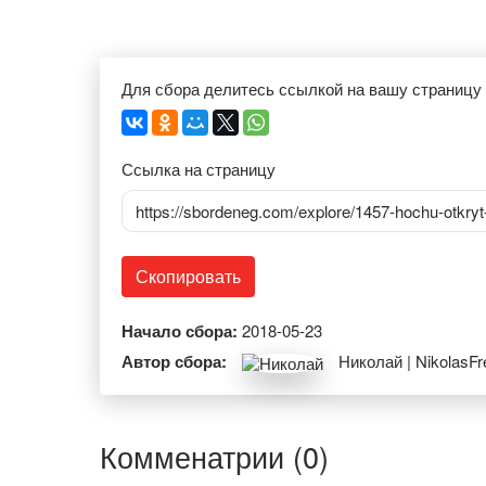
Для сбора делитесь ссылкой на вашу страницу
Ссылка на страницу
https://sbordeneg.com/explore/1457-hochu-otkry
Скопировать
Начало сбора:
2018-05-23
Автор сбора:
Николай | NikolasFr
Комменатрии (0)