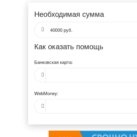
Необходимая сумма
40000 руб.
Как оказать помощь
Банковская карта:
WebMoney: