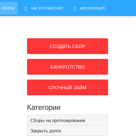
СБОРЫ
КАК ЭТО РАБОТАЕТ
АВТОРИЗАЦИЯ
СОЗДАТЬ СБОР
БАНКРОТСТВО
СРОЧНЫЙ ЗАЙМ
Категории
Сборы на протезирование
Закрыть долги