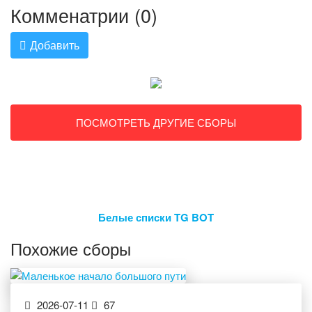
Комменатрии (0)
Добавить
ПОСМОТРЕТЬ ДРУГИЕ СБОРЫ
Белые списки TG BOT
Похожие сборы
2026-07-11
67