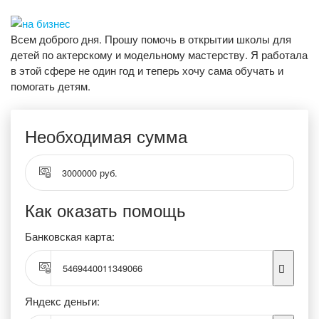
Всем доброго дня. Прошу помочь в открытии школы для
детей по актерскому и модельному мастерству. Я работала
в этой сфере не один год и теперь хочу сама обучать и
помогать детям.
Необходимая сумма
3000000 руб.
Как оказать помощь
Банковская карта:
5469440011349066
Яндекс деньги: