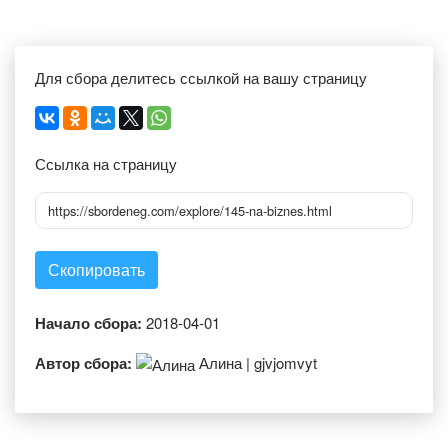
Для сбора делитесь ссылкой на вашу страницу
Ссылка на страницу
https://sbordeneg.com/explore/145-na-biznes.html
Скопировать
Начало сбора:
2018-04-01
Автор сбора:
Алина | gjvjomvyt