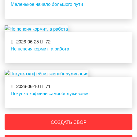
Маленькое начало большого пути
2026-06-25
72
Не пенсия кормит, а работа
2026-06-10
71
Покупка кофейни самообслуживания
СОЗДАТЬ СБОР