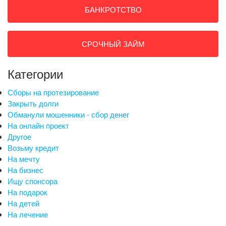
БАНКРОТСТВО
СРОЧНЫЙ ЗАЙМ
Категории
Сборы на протезирование
Закрыть долги
Обманули мошенники - сбор денег
На онлайн проект
Другое
Возьму кредит
На мечту
На бизнес
Ищу спонсора
На подарок
На детей
На лечение