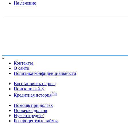
На лечение
-
Контакты
О сайте
Политика конфиденциальности
Восстановить пароль
Поиск по сайту
free
Кредитная история
Помощь при долгах
Проверка долгов
Нужен кредит?
Беспроцентные займы