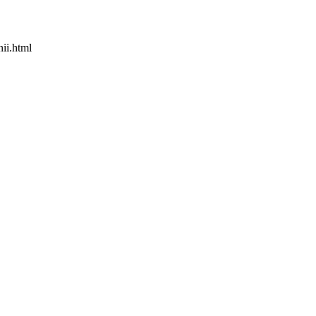
ii.html