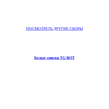
ПОСМОТРЕТЬ ДРУГИЕ СБОРЫ
Белые списки TG BOT