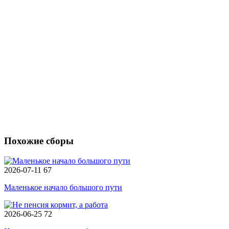
Похожие сборы
2026-07-11
67
Маленькое начало большого пути
2026-06-25
72