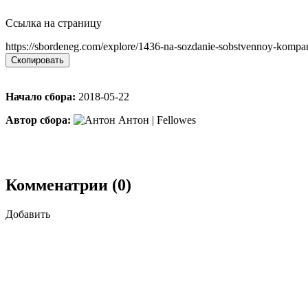
Ссылка на страницу
https://sbordeneg.com/explore/1436-na-sozdanie-sobstvennoy-kompan
Скопировать
Начало сбора:
2018-05-22
Автор сбора:
Антон | Fellowes
Комменатрии (0)
Добавить