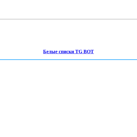
Белые списки TG BOT