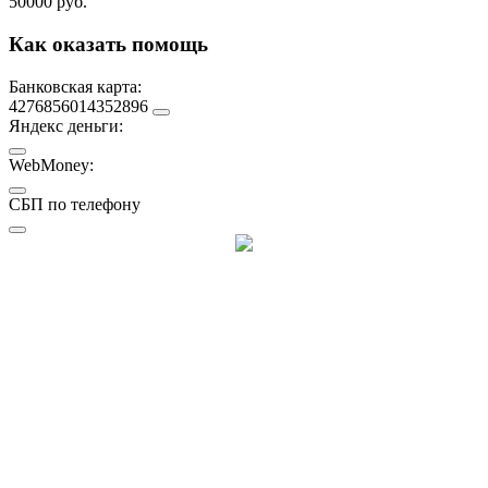
50000 руб.
Как оказать помощь
Банковская карта:
4276856014352896
Яндекс деньги:
WebMoney:
СБП по телефону