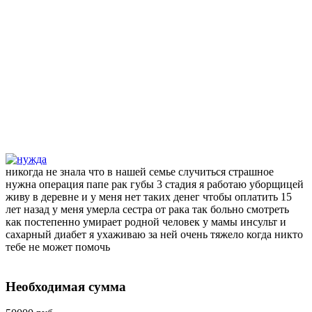
никогда не знала что в нашей семье случиться страшное
нужна операция папе рак губы 3 стадия я работаю уборщицей
живу в деревне и у меня нет таких денег чтобы оплатить 15
лет назад у меня умерла сестра от рака так больно смотреть
как постепенно умирает родной человек у мамы инсульт и
сахарный диабет я ухаживаю за ней очень тяжело когда никто
тебе не может помочь
Необходимая сумма