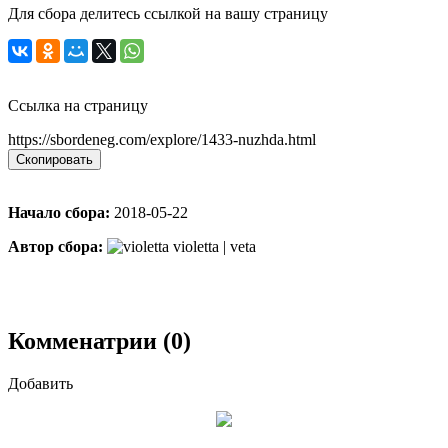
Для сбора делитесь ссылкой на вашу страницу
Ссылка на страницу
https://sbordeneg.com/explore/1433-nuzhda.html
Скопировать
Начало сбора:
2018-05-22
Автор сбора:
violetta | veta
Комменатрии (0)
Добавить