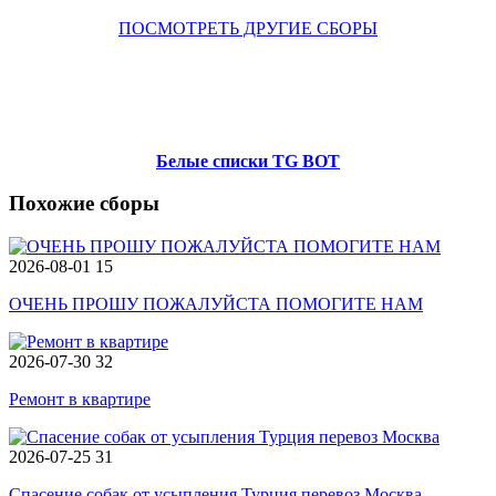
ПОСМОТРЕТЬ ДРУГИЕ СБОРЫ
Белые списки TG BOT
Похожие сборы
2026-08-01
15
ОЧЕНЬ ПРОШУ ПОЖАЛУЙСТА ПОМОГИТЕ НАМ
2026-07-30
32
Ремонт в квартире
2026-07-25
31
Спасение собак от усыпления Турция перевоз Москва