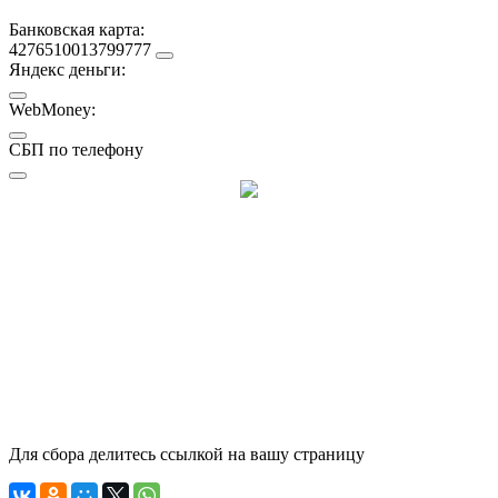
Банковская карта:
4276510013799777
Яндекс деньги:
WebMoney:
СБП по телефону
Для сбора делитесь ссылкой на вашу страницу