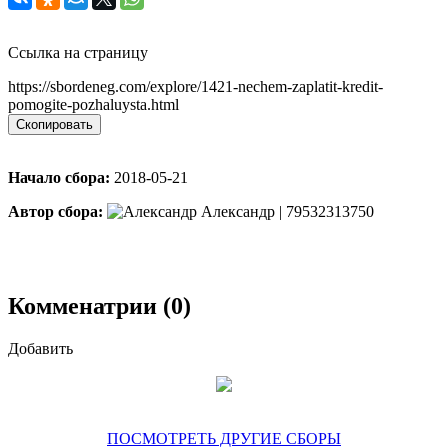
Ссылка на страницу
https://sbordeneg.com/explore/1421-nechem-zaplatit-kredit-
pomogite-pozhaluysta.html
Скопировать
Начало сбора:
2018-05-21
Автор сбора:
Александр | 79532313750
Комменатрии (0)
Добавить
ПОСМОТРЕТЬ ДРУГИЕ СБОРЫ