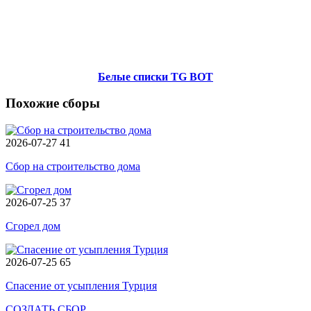
Белые списки TG BOT
Похожие сборы
2026-07-27
41
Сбор на строительство дома
2026-07-25
37
Сгорел дом
2026-07-25
65
Спасение от усыпления Турция
СОЗДАТЬ СБОР