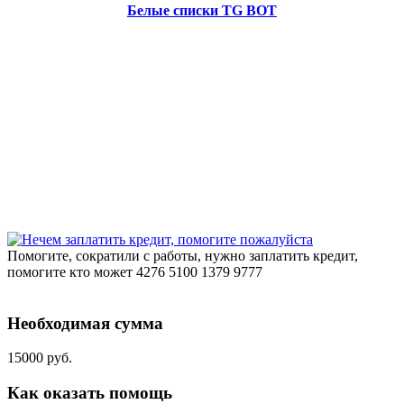
Белые списки TG BOT
Помогите, сократили с работы, нужно заплатить кредит,
помогите кто может 4276 5100 1379 9777
Необходимая сумма
15000 руб.
Как оказать помощь