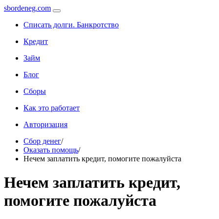
sbordeneg.com
Списать долги. Банкротство
Кредит
Займ
Блог
Сборы
Как это работает
Авторизация
Сбор денег
/
Оказать помощь
/
Нечем заплатить кредит, помогите пожалуйста
Нечем заплатить кредит,
помогите пожалуйста