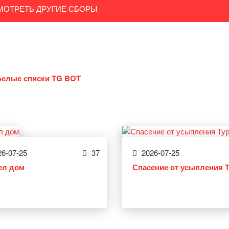
МОТРЕТЬ ДРУГИЕ СБОРЫ
Белые списки TG BOT
6-07-25
37
2026-07-25
ел дом
Спасение от усыпления 