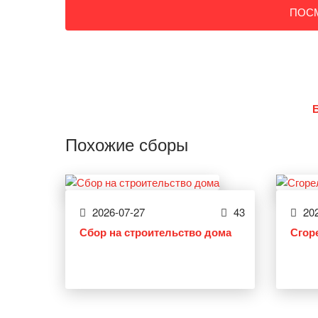
ПОС
Похожие сборы
2026-07-27
43
202
Сбор на строительство дома
Сгор