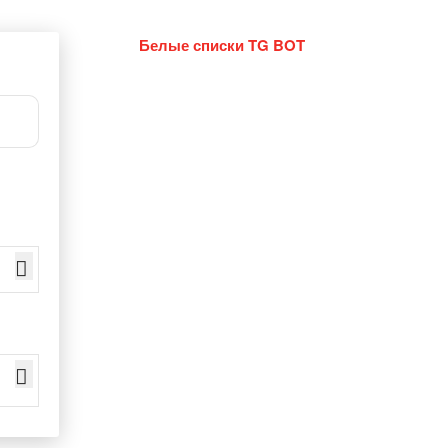
Белые списки TG BOT