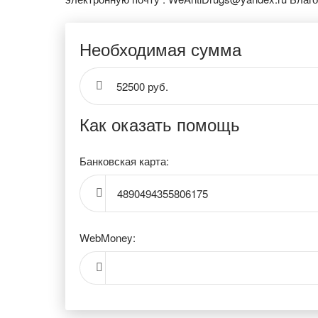
Необходимая сумма
52500 руб.
Как оказать помощь
Банковская карта:
4890494355806175
WebMoney: