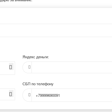
Яндекс деньги:
СБП по телефону
+79999690091