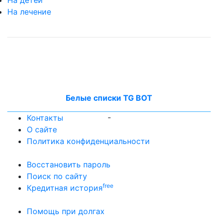
На лечение
Белые списки TG BOT
-
Контакты
О сайте
Политика конфиденциальности
Восстановить пароль
Поиск по сайту
free
Кредитная история
Помощь при долгах