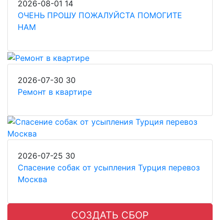
2026-08-01
14
ОЧЕНЬ ПРОШУ ПОЖАЛУЙСТА ПОМОГИТЕ
НАМ
2026-07-30
30
Ремонт в квартире
2026-07-25
30
Спасение собак от усыпления Турция перевоз
Москва
СОЗДАТЬ СБОР