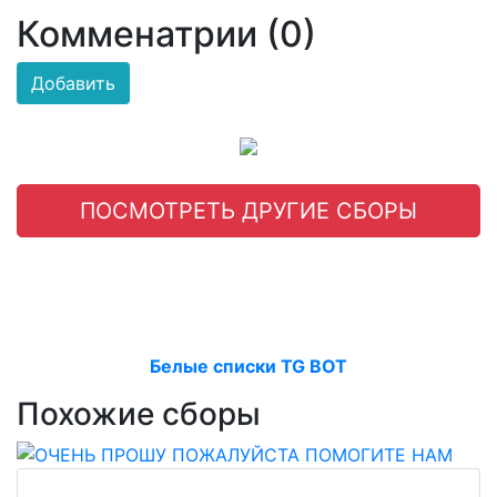
Комменатрии (0)
Добавить
ПОСМОТРЕТЬ ДРУГИЕ СБОРЫ
Белые списки TG BOT
Похожие сборы