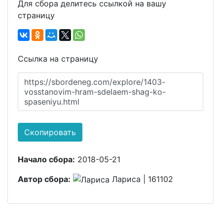
Для сбора делитесь ссылкой на вашу
страницу
Ссылка на страницу
https://sbordeneg.com/explore/1403-
vosstanovim-hram-sdelaem-shag-ko-
spaseniyu.html
Скопировать
Начало сбора:
2018-05-21
Автор сбора:
Лариса | 161102