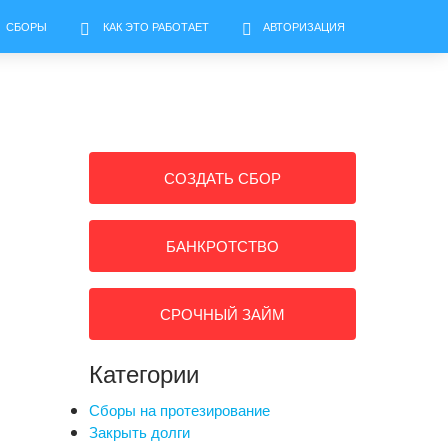
СБОРЫ
КАК ЭТО РАБОТАЕТ
АВТОРИЗАЦИЯ
СОЗДАТЬ СБОР
БАНКРОТСТВО
СРОЧНЫЙ ЗАЙМ
Категории
Сборы на протезирование
Закрыть долги