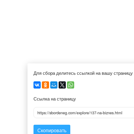
Для сбора делитесь ссылкой на вашу страницу
Ссылка на страницу
https://sbordeneg.com/explore/137-na-biznes.html
Скопировать