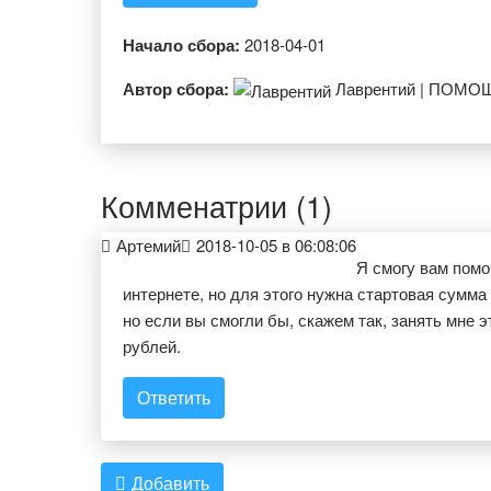
Начало сбора:
2018-04-01
Автор сбора:
Лаврентий | ПОМО
Комменатрии (1)
Артемий
2018-10-05 в 06:08:06
Я смогу вам помо
интернете, но для этого нужна стартовая сумма 
но если вы смогли бы, скажем так, занять мне э
рублей.
Ответить
Добавить