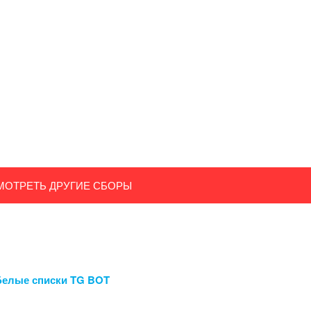
МОТРЕТЬ ДРУГИЕ СБОРЫ
Белые списки TG BOT