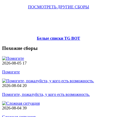
ПОСМОТРЕТЬ ДРУГИЕ СБОРЫ
Белые списки TG BOT
Похожие сборы
2026-08-05
17
Помогите
2026-08-04
20
Помогите, пожалуйста, у кого есть возможность.
2026-08-04
39
Сложная ситуация