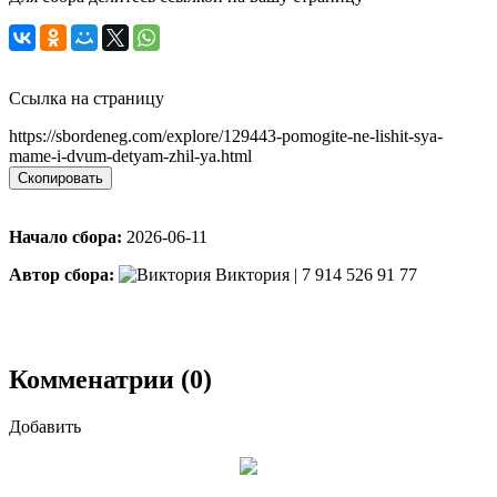
Ссылка на страницу
https://sbordeneg.com/explore/129443-pomogite-ne-lishit-sya-
mame-i-dvum-detyam-zhil-ya.html
Скопировать
Начало сбора:
2026-06-11
Автор сбора:
Виктория | 7 914 526 91 77
Комменатрии (0)
Добавить