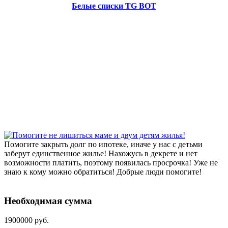
Белые списки TG BOT
Помогите закрыть долг по ипотеке, иначе у нас с детьми
заберут единственное жилье! Нахожусь в декрете и нет
возможности платить, поэтому появилась просрочка! Уже не
знаю к кому можно обратиться! Добрые люди помогите!
Необходимая сумма
1900000 руб.