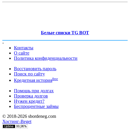
Белые списки TG BOT
-
Контакты
О сайте
Политика конфиденциальности
Восстановить пароль
Поиск по сайту
free
Кредитная история
Помощь при долгах
Проверка долгов
Нужен кредит?
Беспроцентные займы
© 2018-2026 sbordeneg.com
Хостинг-Beget