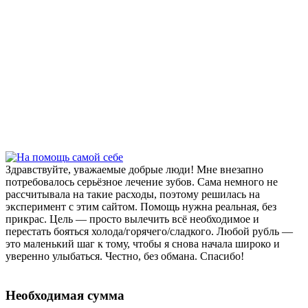
Здравствуйте, уважаемые добрые люди! Мне внезапно
потребовалось серьёзное лечение зубов. Сама немного не
рассчитывала на такие расходы, поэтому решилась на
эксперимент с этим сайтом. Помощь нужна реальная, без
прикрас. Цель — просто вылечить всё необходимое и
перестать бояться холода/горячего/сладкого. Любой рубль —
это маленький шаг к тому, чтобы я снова начала широко и
уверенно улыбаться. Честно, без обмана. Спасибо!
Необходимая сумма