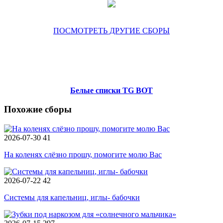
ПОСМОТРЕТЬ ДРУГИЕ СБОРЫ
Белые списки TG BOT
Похожие сборы
2026-07-30
41
На коленях слёзно прошу, помогите молю Вас
2026-07-22
42
Системы для капельниц, иглы- бабочки