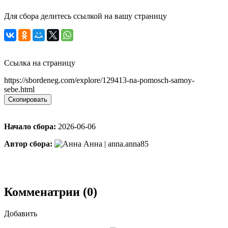
Для сбора делитесь ссылкой на вашу страницу
Ссылка на страницу
https://sbordeneg.com/explore/129413-na-pomosch-samoy-
sebe.html
Скопировать
Начало сбора:
2026-06-06
Автор сбора:
Анна | anna.anna85
Комменатрии (0)
Добавить