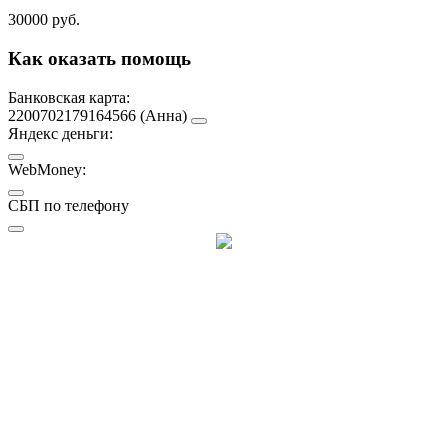
30000 руб.
Как оказать помощь
Банковская карта:
2200702179164566 (Анна)
Яндекс деньги:
WebMoney:
СБП по телефону