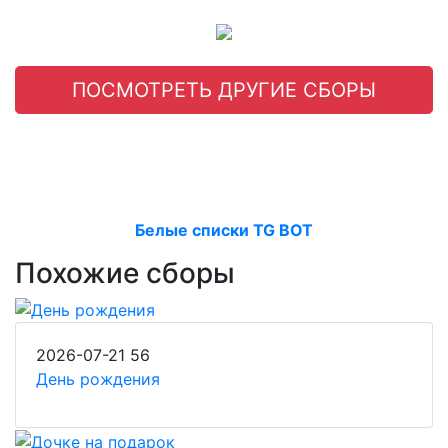
ПОСМОТРЕТЬ ДРУГИЕ СБОРЫ
Белые списки TG BOT
Похожие сборы
2026-07-21
56
День рождения