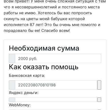
Всем привет! У меня очень сложная ситуация с тем
что я несовершеннолетний и постоянного места
работы не имею. Хотелось бы вас попросить
скинуть на цветы моей бабушке которой
исполняется 87 лет! Это бы очень мне помогло и
порадовало бы ее! Спасибо всем!
Необходимая сумма
2000 руб.
Как оказать помощь
Банковская карта:
2202208070810198
Яндекс деньги:
WebMoney: