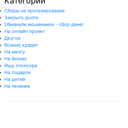
Категории
Сборы на протезирование
Закрыть долги
Обманули мошенники - сбор денег
На онлайн проект
Другое
Возьму кредит
На мечту
На бизнес
Ищу спонсора
На подарок
На детей
На лечение