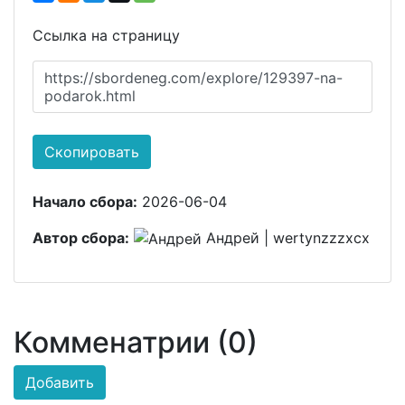
Ссылка на страницу
https://sbordeneg.com/explore/129397-na-
podarok.html
Скопировать
Начало сбора:
2026-06-04
Автор сбора:
Андрей | wertynzzzxcx
Комменатрии (0)
Добавить