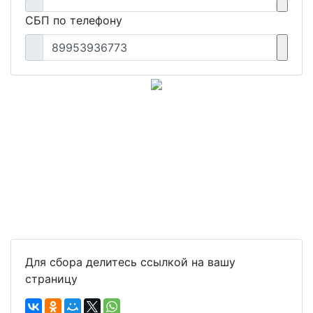
СБП по телефону
89953936773
Для сбора делитесь ссылкой на вашу
страницу