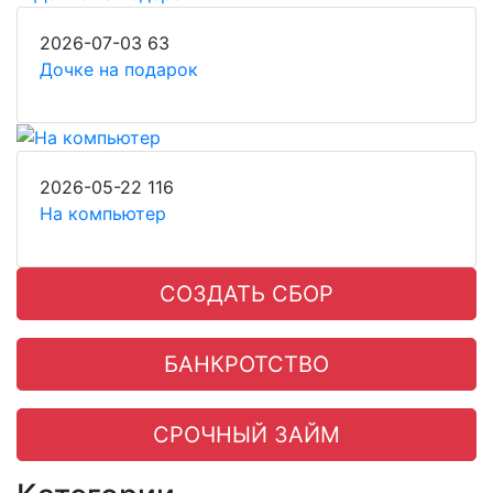
2026-07-03
63
Дочке на подарок
2026-05-22
116
На компьютер
СОЗДАТЬ СБОР
БАНКРОТСТВО
СРОЧНЫЙ ЗАЙМ