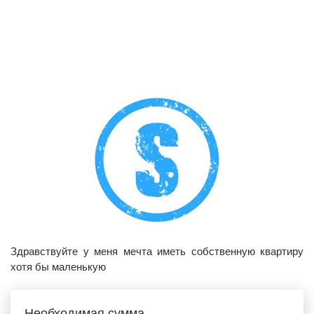
Здравствуйте у меня мечта иметь собственную квартиру
хотя бы маленькую
Необходимая сумма