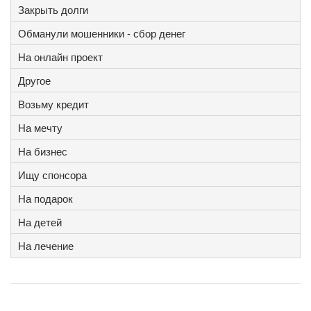
Закрыть долги
Обманули мошенники - сбор денег
На онлайн проект
Другое
Возьму кредит
На мечту
На бизнес
Ищу спонсора
На подарок
На детей
На лечение