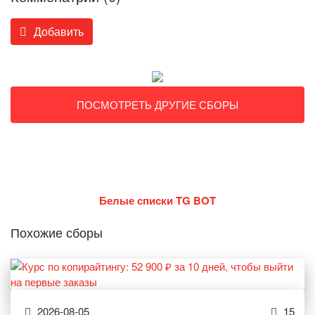
Добавить
ПОСМОТРЕТЬ ДРУГИЕ СБОРЫ
Белые списки TG BOT
Похожие сборы
2026-08-05
15