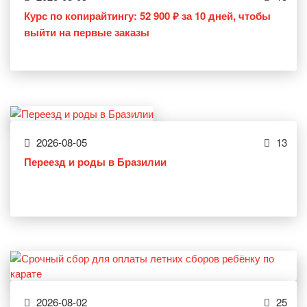
Курс по копирайтингу: 52 900 ₽ за 10 дней, чтобы
выйти на первые заказы
2026-08-05
13
Переезд и роды в Бразилии
2026-08-02
25