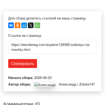
Для сбора делитесь ссылкой на вашу страницу
Ссылка на страницу
https://sbordeneg.com/explore/129390-sobirayu-na-
mechtu.html
Скопировать
Начало сбора:
2026-06-03
Автор сбора:
Александр | Zolotoi147
Комменатрии (0)