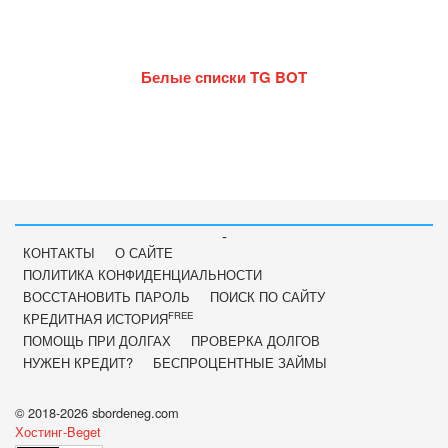
Белые списки TG BOT
-
КОНТАКТЫ
О САЙТЕ
ПОЛИТИКА КОНФИДЕНЦИАЛЬНОСТИ
ВОССТАНОВИТЬ ПАРОЛЬ
ПОИСК ПО САЙТУ
FREE
КРЕДИТНАЯ ИСТОРИЯ
ПОМОЩЬ ПРИ ДОЛГАХ
ПРОВЕРКА ДОЛГОВ
НУЖЕН КРЕДИТ?
БЕСПРОЦЕНТНЫЕ ЗАЙМЫ
© 2018-2026 sbordeneg.com
Хостинг-Beget