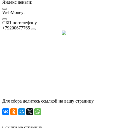
Яндекс деньги:
WebMoney:
СБП по телефону
+79200677765
Для сбора делитесь ссылкой на вашу страницу
Ссылка на страницу