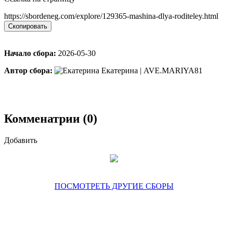
https://sbordeneg.com/explore/129365-mashina-dlya-roditeley.html
Скопировать
Начало сбора:
2026-05-30
Автор сбора:
Екатерина | AVE.MARIYA81
Комменатрии (0)
Добавить
ПОСМОТРЕТЬ ДРУГИЕ СБОРЫ