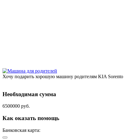
Хочу подарить хорошую машину родителям KIA Sorento
Необходимая сумма
6500000 руб.
Как оказать помощь
Банковская карта: