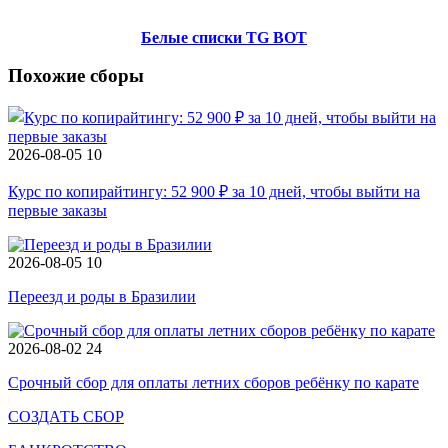
Белые списки TG BOT
Похожие сборы
2026-08-05
10
Курс по копирайтингу: 52 900 ₽ за 10 дней, чтобы выйти на
первые заказы
2026-08-05
10
Переезд и роды в Бразилии
2026-08-02
24
Срочный сбор для оплаты летних сборов ребёнку по карате
СОЗДАТЬ СБОР