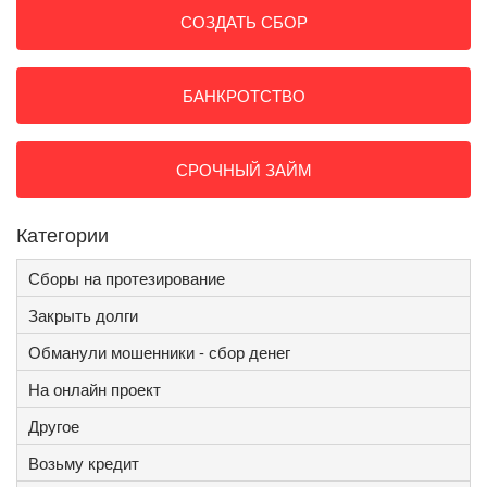
СОЗДАТЬ СБОР
БАНКРОТСТВО
СРОЧНЫЙ ЗАЙМ
Категории
Сборы на протезирование
Закрыть долги
Обманули мошенники - сбор денег
На онлайн проект
Другое
Возьму кредит