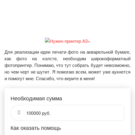
Для реализации идеи печати фото на акварельной бумаге,
как фото на холсте, необходим широкоформатный
фотопринтер. Понимаю, что тут собрать будет невозможно,
но чем черт не шутит. Я помогаю всем, может уже аукнется
и помогут мне. Спасибо, что верите в меня!
Необходимая сумма
100000 руб.
Как оказать помощь