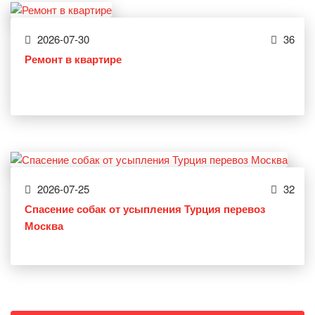
2026-07-30
36
Ремонт в квартире
2026-07-25
32
Спасение собак от усыпления Турция перевоз
Москва