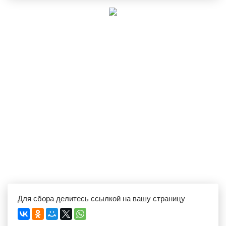
Для сбора делитесь ссылкой на вашу страницу