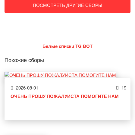
ПОСМОТРЕТЬ ДРУГИЕ СБОРЫ
Белые списки TG BOT
Похожие сборы
2026-08-01
19
ОЧЕНЬ ПРОШУ ПОЖАЛУЙСТА ПОМОГИТЕ НАМ