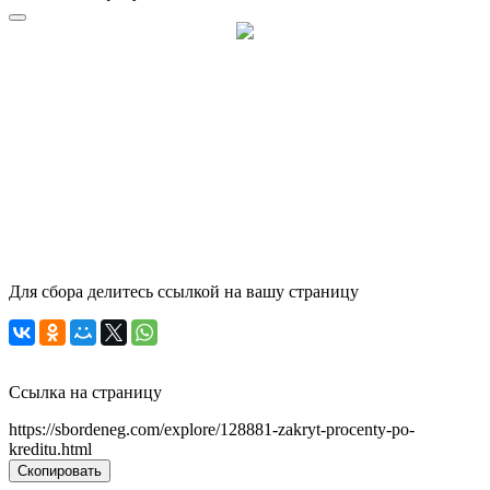
Для сбора делитесь ссылкой на вашу страницу
Ссылка на страницу
https://sbordeneg.com/explore/128881-zakryt-procenty-po-
kreditu.html
Скопировать