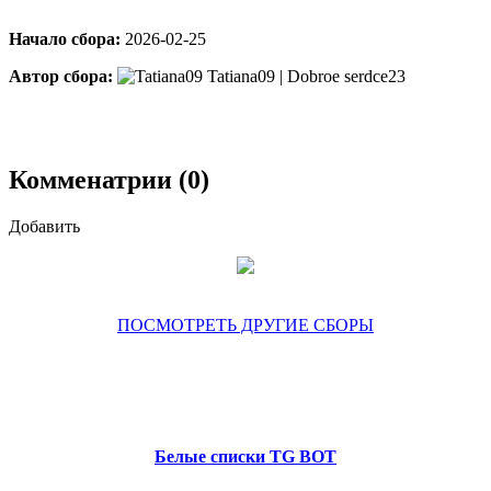
Начало сбора:
2026-02-25
Автор сбора:
Tatiana09 | Dobroe serdce23
Комменатрии (0)
Добавить
ПОСМОТРЕТЬ ДРУГИЕ СБОРЫ
Белые списки TG BOT