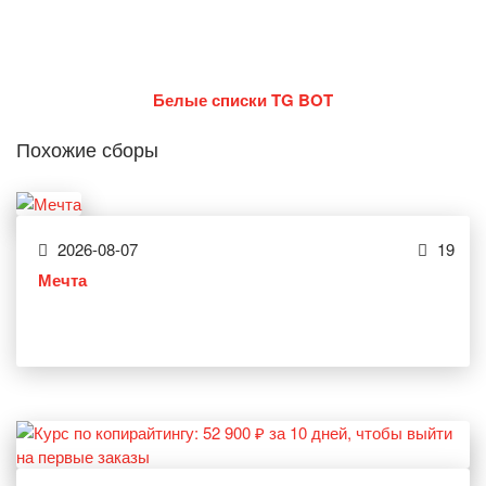
Белые списки TG BOT
Похожие сборы
2026-08-07
19
Мечта