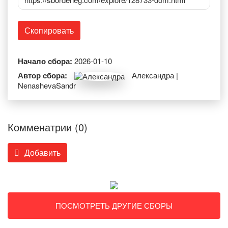
Скопировать
Начало сбора:
2026-01-10
Автор сбора:
Александра |
NenashevaSandr
Комменатрии (0)
Добавить
ПОСМОТРЕТЬ ДРУГИЕ СБОРЫ