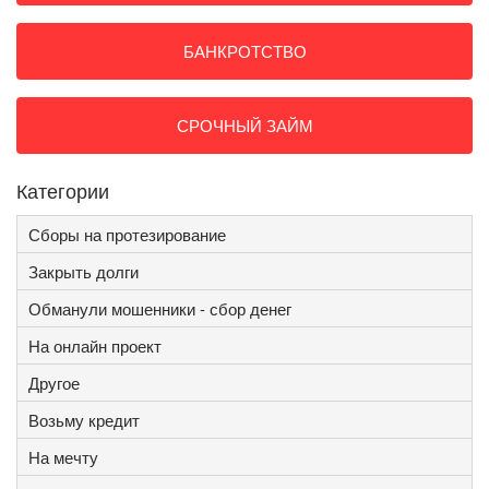
БАНКРОТСТВО
СРОЧНЫЙ ЗАЙМ
Категории
Сборы на протезирование
Закрыть долги
Обманули мошенники - сбор денег
На онлайн проект
Другое
Возьму кредит
На мечту