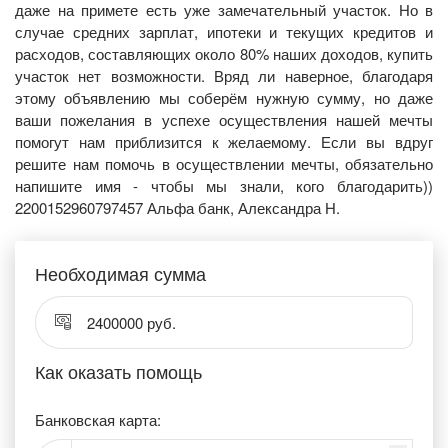
даже на примете есть уже замечательный участок. Но в
случае средних зарплат, ипотеки и текущих кредитов и
расходов, составляющих около 80% наших доходов, купить
участок нет возможности. Вряд ли наверное, благодаря
этому объявлению мы соберём нужную сумму, но даже
ваши пожелания в успехе осуществления нашей мечты
помогут нам приблизится к желаемому. Если вы вдруг
решите нам помочь в осуществлении мечты, обязательно
напишите имя - чтобы мы знали, кого благодарить))
2200152960797457 Альфа банк, Александра Н.
Необходимая сумма
2400000 руб.
Как оказать помощь
Банковская карта: