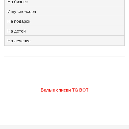
На бизнес
Ищу спонсора
На подарок
На детей
На лечение
Белые списки TG BOT