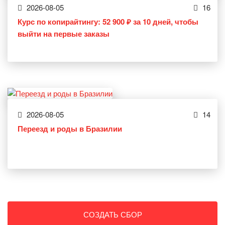
2026-08-05
16
Курс по копирайтингу: 52 900 ₽ за 10 дней, чтобы
выйти на первые заказы
2026-08-05
14
Переезд и роды в Бразилии
СОЗДАТЬ СБОР