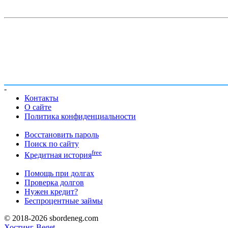
-
Контакты
О сайте
Политика конфиденциальности
Восстановить пароль
Поиск по сайту
free
Кредитная история
Помощь при долгах
Проверка долгов
Нужен кредит?
Беспроцентные займы
© 2018-2026 sbordeneg.com
Хостинг-Beget