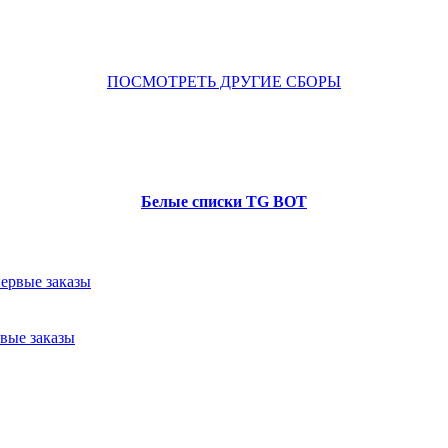
ПОСМОТРЕТЬ ДРУГИЕ СБОРЫ
Белые списки TG BOT
рвые заказы