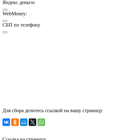
Яндекс деньги:
WebMoney:
СБП по телефону
Для сбора делитесь ссылкой на вашу страницу
Ссылка на страницу