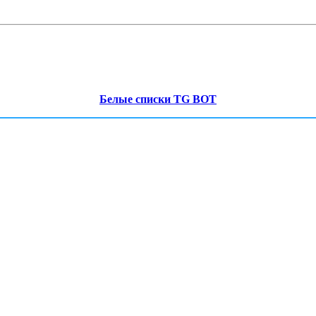
Белые списки TG BOT