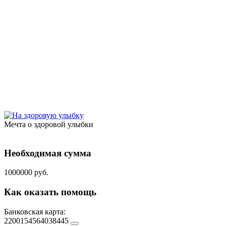
Мечта о здоровой улыбки
Необходимая сумма
1000000 руб.
Как оказать помощь
Банковская карта:
2200154564038445