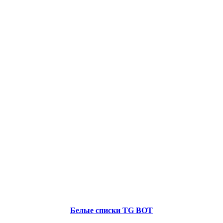
Белые списки TG BOT