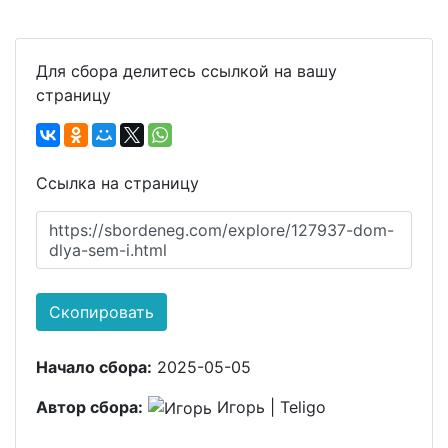
Для сбора делитесь ссылкой на вашу
страницу
Ссылка на страницу
https://sbordeneg.com/explore/127937-dom-
dlya-sem-i.html
Скопировать
Начало сбора:
2025-05-05
Автор сбора:
Игорь | Teligo