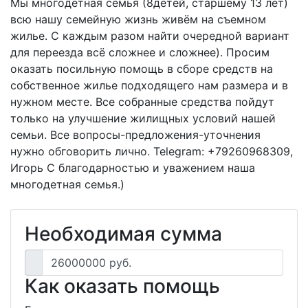
Мы многодетная семья (8детей, старшему 13 лет)
всю нашу семейную жизнь живём на съемном
жилье. С каждым разом найти очередной вариант
для переезда всё сложнее и сложнее). Просим
оказать посильную помощь в сборе средств на
собственное жилье подходящего нам размера и в
нужном месте. Все собранные средства пойдут
только на улучшение жилищных условий нашей
семьи. Все вопросы-предложения-уточнения
нужно обговорить лично. Telegram: +79260968309,
Игорь С благодарностью и уважением наша
многодетная семья.)
Необходимая сумма
26000000 руб.
Как оказать помощь