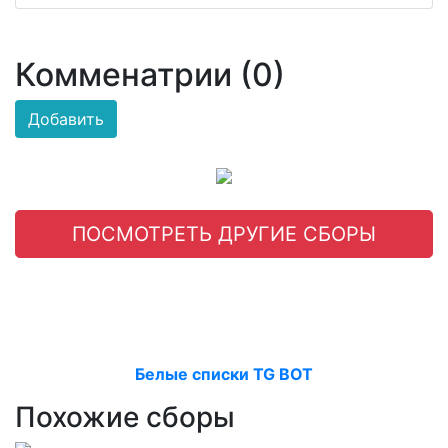
Комменатрии (0)
Добавить
ПОСМОТРЕТЬ ДРУГИЕ СБОРЫ
Белые списки TG BOT
Похожие сборы