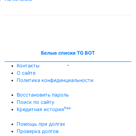
Белые списки TG BOT
-
Контакты
О сайте
Политика конфиденциальности
Восстановить пароль
Поиск по сайту
free
Кредитная история
Помощь при долгах
Проверка долгов