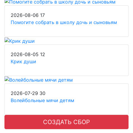
2026-08-06
17
Помогите собрать в школу дочь и сыновьям
2026-08-05
12
Крик души
2026-07-29
30
Волейбольные мячи детям
СОЗДАТЬ СБОР