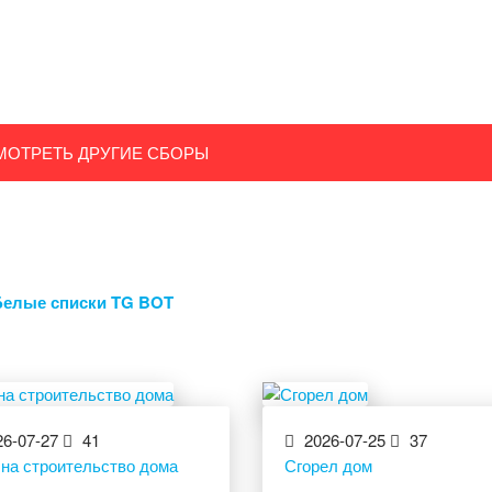
МОТРЕТЬ ДРУГИЕ СБОРЫ
Белые списки TG BOT
6-07-27
41
2026-07-25
37
 на строительство дома
Сгорел дом