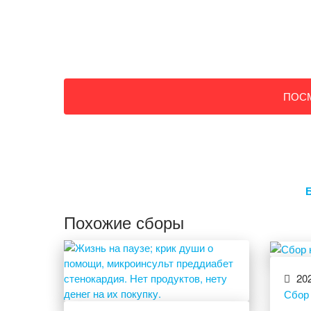
ПОС
Похожие сборы
202
Сбор