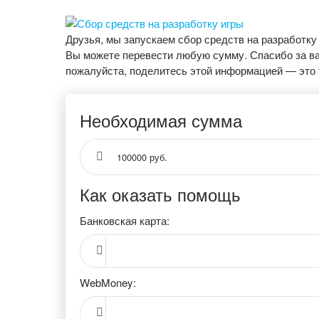
Друзья, мы запускаем сбор средств на разработку
Вы можете перевести любую сумму. Спасибо за в
пожалуйста, поделитесь этой информацией — это 
Необходимая сумма
100000 руб.
Как оказать помощь
Банковская карта:
WebMoney: