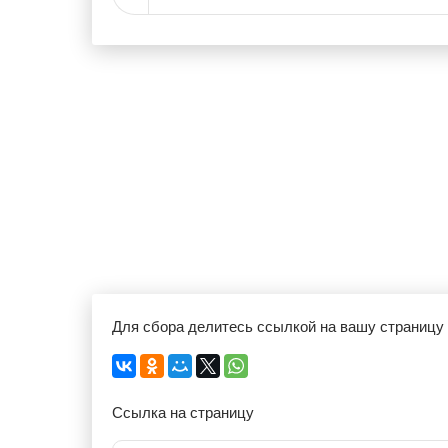
Для сбора делитесь ссылкой на вашу страницу
Ссылка на страницу