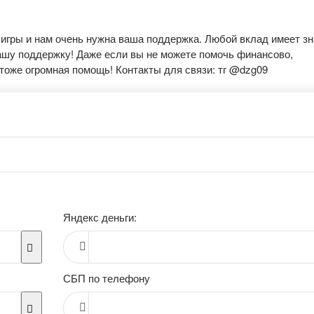
 игры и нам очень нужна ваша поддержка. Любой вклад имеет зн
ашу поддержку! Даже если вы не можете помочь финансово,
тоже огромная помощь! Контакты для связи: тг @dzg09
Яндекс деньги:
СБП по телефону