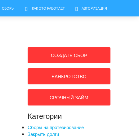
СБОРЫ
КАК ЭТО РАБОТАЕТ
АВТОРИЗАЦИЯ
СОЗДАТЬ СБОР
БАНКРОТСТВО
СРОЧНЫЙ ЗАЙМ
Категории
Сборы на протезирование
Закрыть долги