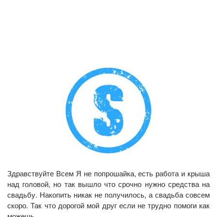
Здравствуйте Всем Я не попрошайка, есть работа и крыша
над головой, но так вышло что срочно нужно средства на
свадьбу. Накопить никак не получилось, а свадьба совсем
скоро. Так что дорогой мой друг если не трудно помоги как
можешь