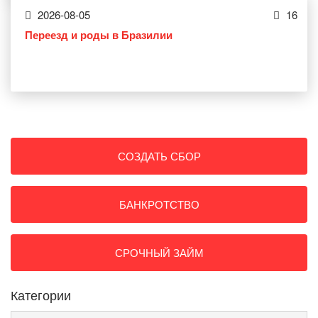
2026-08-05
16
Переезд и роды в Бразилии
СОЗДАТЬ СБОР
БАНКРОТСТВО
СРОЧНЫЙ ЗАЙМ
Категории