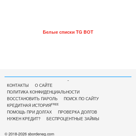
Белые списки TG BOT
-
КОНТАКТЫ
О САЙТЕ
ПОЛИТИКА КОНФИДЕНЦИАЛЬНОСТИ
ВОССТАНОВИТЬ ПАРОЛЬ
ПОИСК ПО САЙТУ
FREE
КРЕДИТНАЯ ИСТОРИЯ
ПОМОЩЬ ПРИ ДОЛГАХ
ПРОВЕРКА ДОЛГОВ
НУЖЕН КРЕДИТ?
БЕСПРОЦЕНТНЫЕ ЗАЙМЫ
© 2018-2026 sbordeneg.com