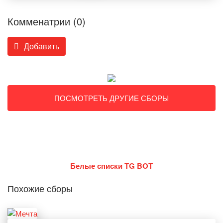
Комменатрии (0)
Добавить
ПОСМОТРЕТЬ ДРУГИЕ СБОРЫ
Белые списки TG BOT
Похожие сборы