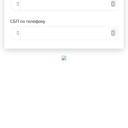
СБП по телефону