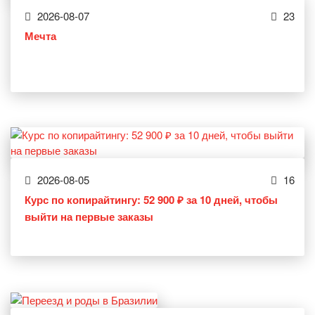
2026-08-07
23
Мечта
2026-08-05
16
Курс по копирайтингу: 52 900 ₽ за 10 дней, чтобы
выйти на первые заказы