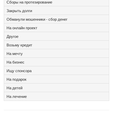
Сборы на протезирование
Закрыть долги
Обманули мошенники - сбор денег
На онлайн проект
Другое
Возьму кредит
На мечту
На бизнес
Ищу спонсора
На подарок
На детей
На лечение