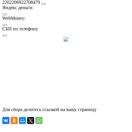
2202206922708479
Яндекс деньги:
WebMoney:
СБП по телефону
Для сбора делитесь ссылкой на вашу страницу