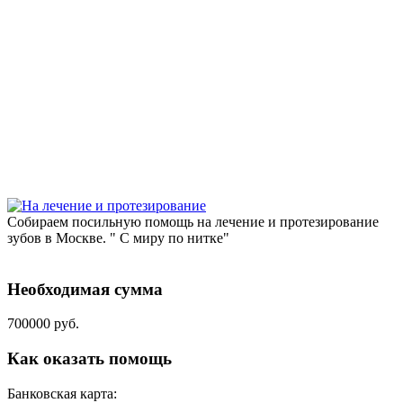
Собираем посильную помощь на лечение и протезирование
зубов в Москве. " С миру по нитке"
Необходимая сумма
700000 руб.
Как оказать помощь
Банковская карта: