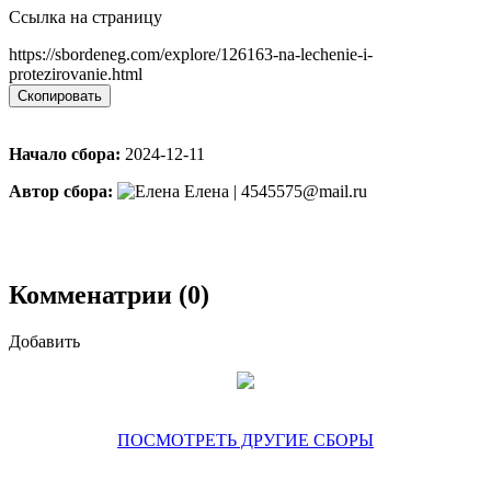
Ссылка на страницу
https://sbordeneg.com/explore/126163-na-lechenie-i-
protezirovanie.html
Скопировать
Начало сбора:
2024-12-11
Автор сбора:
Елена | 4545575@mail.ru
Комменатрии (0)
Добавить
ПОСМОТРЕТЬ ДРУГИЕ СБОРЫ