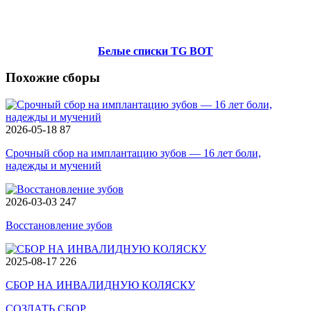
Белые списки TG BOT
Похожие сборы
2026-05-18
87
Срочный сбор на имплантацию зубов — 16 лет боли,
надежды и мучений
2026-03-03
247
Восстановление зубов
2025-08-17
226
СБОР НА ИНВАЛИДНУЮ КОЛЯСКУ
СОЗДАТЬ СБОР