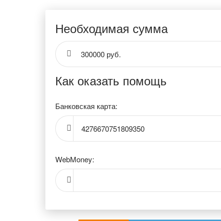
Необходимая сумма
300000 руб.
Как оказать помощь
Банковская карта:
4276670751809350
WebMoney: