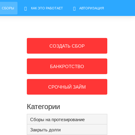
СБОРЫ
КАК ЭТО РАБОТАЕТ
АВТОРИЗАЦИЯ
СОЗДАТЬ СБОР
БАНКРОТСТВО
СРОЧНЫЙ ЗАЙМ
Категории
Сборы на протезирование
Закрыть долги