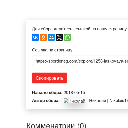
Для сбора делитесь ссылкой на вашу страницу
Ссылка на страницу
https://sbordeneg.com/explore/1258-laskovaya-s
Скопировать
Начало сбора:
2018-05-15
Автор сбора:
Николай | Nikolais1
Комменатрии (0)