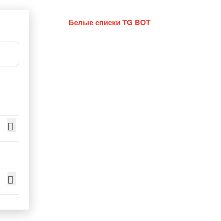
Белые списки TG BOT