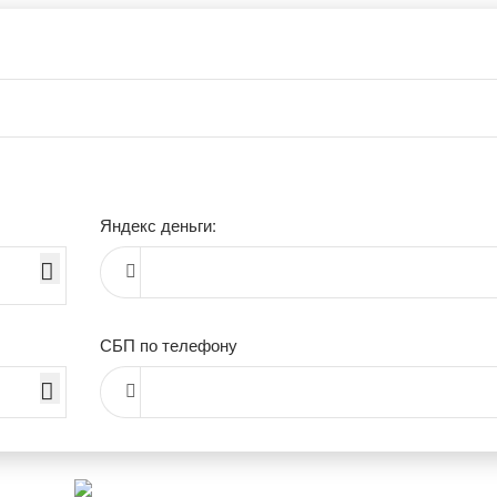
Яндекс деньги:
СБП по телефону