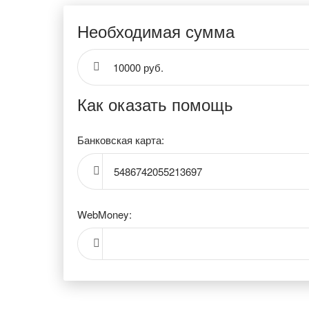
Необходимая сумма
10000 руб.
Как оказать помощь
Банковская карта:
5486742055213697
WebMoney: