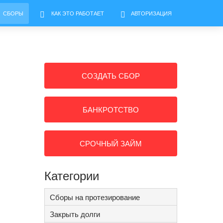
СБОРЫ
КАК ЭТО РАБОТАЕТ
АВТОРИЗАЦИЯ
СОЗДАТЬ СБОР
БАНКРОТСТВО
СРОЧНЫЙ ЗАЙМ
Категории
Сборы на протезирование
Закрыть долги