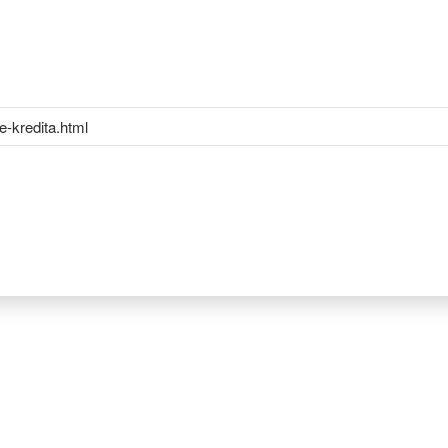
-kredita.html