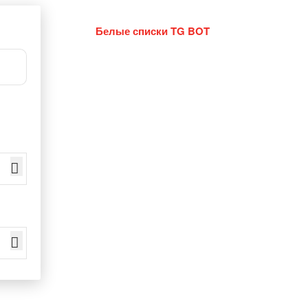
Белые списки TG BOT