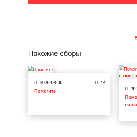
Похожие сборы
2026-08-05
14
202
Помогите
Помо
есть