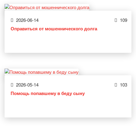
2026-06-14
109
Оправиться от мошеннического долга
2026-05-14
103
Помощь попавшему в беду сыну