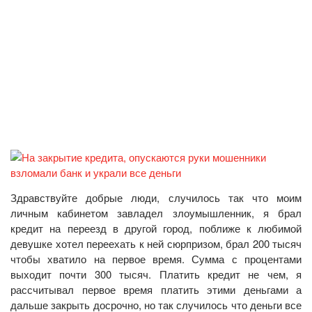
Здравствуйте добрые люди, случилось так что моим
личным кабинетом завладел злоумышленник, я брал
кредит на переезд в другой город, поближе к любимой
девушке хотел переехать к ней сюрпризом, брал 200 тысяч
чтобы хватило на первое время. Сумма с процентами
выходит почти 300 тысяч. Платить кредит не чем, я
рассчитывал первое время платить этими деньгами а
дальше закрыть досрочно, но так случилось что деньги все