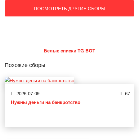
ПОСМОТРЕТЬ ДРУГИЕ СБОРЫ
Белые списки TG BOT
Похожие сборы
2026-07-09
67
Нужны деньги на банкротство