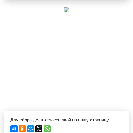
Для сбора делитесь ссылкой на вашу страницу