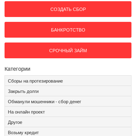
СОЗДАТЬ СБОР
БАНКРОТСТВО
СРОЧНЫЙ ЗАЙМ
Категории
Сборы на протезирование
Закрыть долги
Обманули мошенники - сбор денег
На онлайн проект
Другое
Возьму кредит